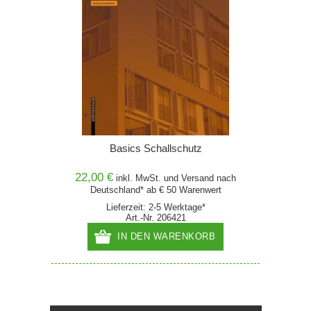
Basics Schallschutz
22,00 €
inkl. MwSt. und
Versand
nach
Deutschland* ab € 50 Warenwert
Lieferzeit: 2-5 Werktage*
Art.-Nr. 206421
IN DEN WARENKORB