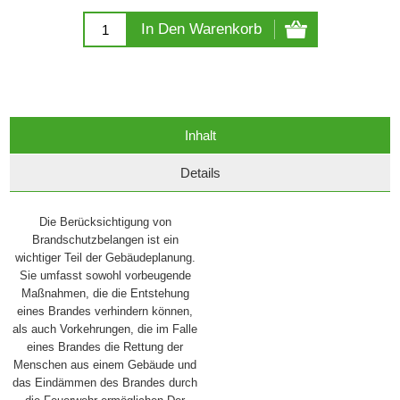
In Den Warenkorb
Inhalt
Details
Die Berücksichtigung von
Brandschutzbelangen ist ein
wichtiger Teil der Gebäudeplanung.
Sie umfasst sowohl vorbeugende
Maßnahmen, die die Entstehung
eines Brandes verhindern können,
als auch Vorkehrungen, die im Falle
eines Brandes die Rettung der
Menschen aus einem Gebäude und
das Eindämmen des Brandes durch