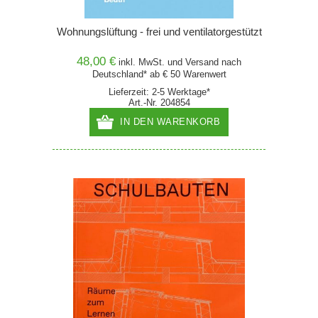
Wohnungslüftung - frei und ventilatorgestützt
48,00 €
inkl. MwSt. und
Versand
nach
Deutschland* ab € 50 Warenwert
Lieferzeit: 2-5 Werktage*
Art.-Nr. 204854
IN DEN WARENKORB