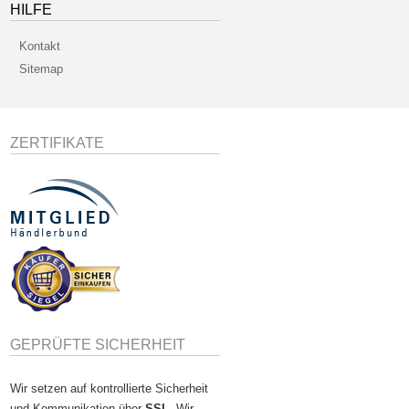
HILFE
Kontakt
Sitemap
ZERTIFIKATE
GEPRÜFTE SICHERHEIT
Wir setzen auf kontrollierte Sicherheit
und Kommunikation über
SSL
. Wir