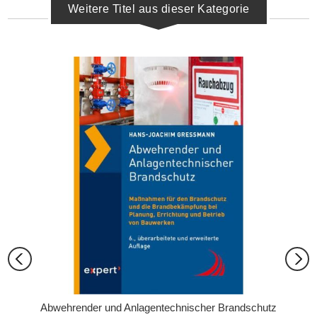
Weitere Titel aus dieser Kategorie
d 5
Abwehrender und Anlagentechnischer Brandschutz