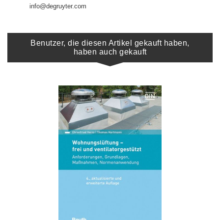
info@degruyter.com
Benutzer, die diesen Artikel gekauft haben,
haben auch gekauft