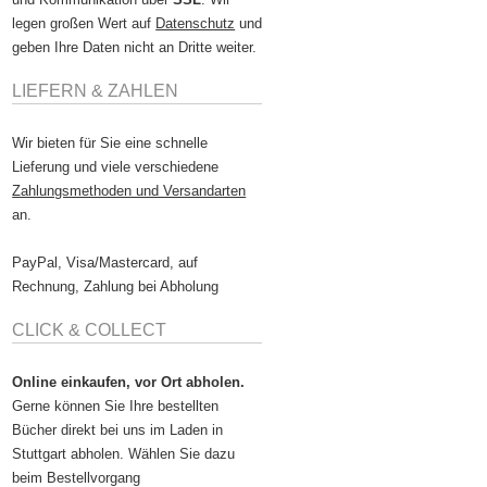
legen großen Wert auf
Datenschutz
und
geben Ihre Daten nicht an Dritte weiter.
LIEFERN & ZAHLEN
Wir bieten für Sie eine schnelle
Lieferung und viele verschiedene
Zahlungsmethoden und Versandarten
an.
PayPal, Visa/Mastercard, auf
Rechnung, Zahlung bei Abholung
CLICK & COLLECT
Online einkaufen, vor Ort abholen.
Gerne können Sie Ihre bestellten
Bücher direkt bei uns im Laden in
Stuttgart abholen. Wählen Sie dazu
beim Bestellvorgang