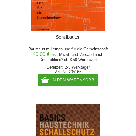
Schulbauten
Räume zum Lernen und für die Gemeinschaft
40,00 €
inkl. MwSt. und
Versand
nach
Deutschland* ab € 50 Warenwert
Lieferzeit: 2-5 Werktage*
Art.-Nr. 205165
IN DEN WARENKORB