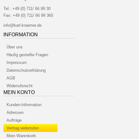
Tel.:
+49 (0) 711/ 66 99 30
Fax:
+49 (0) 711/ 66 99 360
info@karl-kraemer.de
INFORMATION
Über uns
Häufig gestellte Fragen
Impressum
Datenschutzerklärung
AGB
Widerrufsrecht
MEIN KONTO
Kunden-Information
Adressen
Aufträge
Vertrag widerrufen
Mein Warenkorb