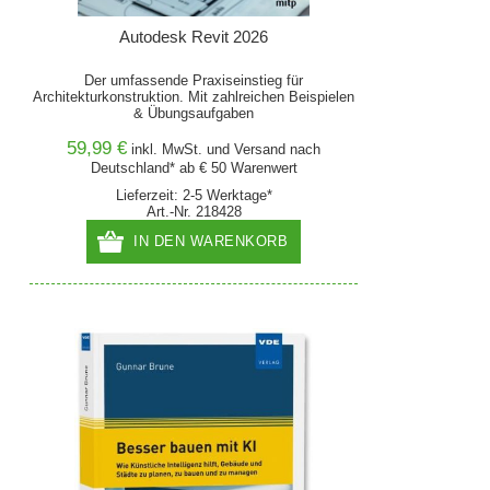
Autodesk Revit 2026
Der umfassende Praxiseinstieg für
Architekturkonstruktion. Mit zahlreichen Beispielen
& Übungsaufgaben
59,99 €
inkl. MwSt. und
Versand
nach
Deutschland* ab € 50 Warenwert
Lieferzeit: 2-5 Werktage*
Art.-Nr. 218428
IN DEN WARENKORB