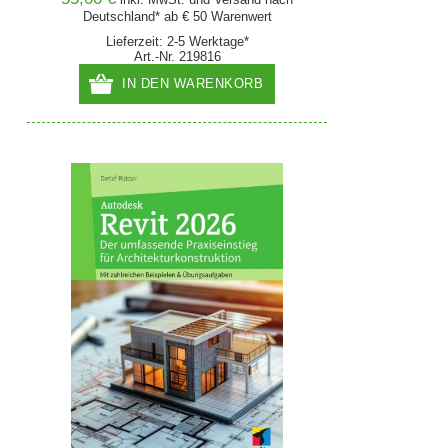
Deutschland* ab € 50 Warenwert
Lieferzeit: 2-5 Werktage*
Art.-Nr. 219816
IN DEN WARENKORB