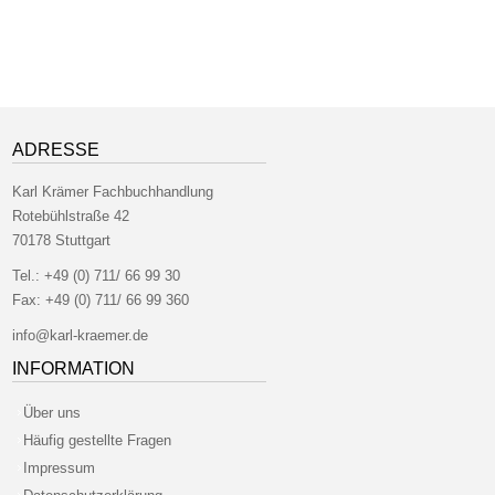
ADRESSE
Karl Krämer Fachbuchhandlung
Rotebühlstraße 42
70178 Stuttgart
Tel.:
+49 (0) 711/ 66 99 30
Fax:
+49 (0) 711/ 66 99 360
info@karl-kraemer.de
INFORMATION
Über uns
Häufig gestellte Fragen
Impressum