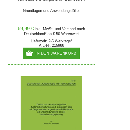
Grundlagen und Anwendungsfälle.
69,99 €
inkl. MwSt. und
Versand
nach
Deutschland* ab € 50 Warenwert
Lieferzeit: 2-5 Werktage*
Art.-Nr. 215988
IN DEN WARENKORB