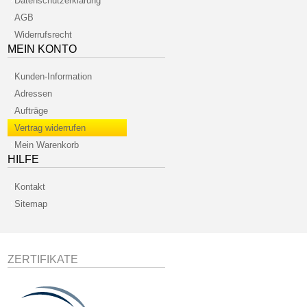
Datenschutzerklärung
AGB
Widerrufsrecht
MEIN KONTO
Kunden-Information
Adressen
Aufträge
Vertrag widerrufen
Mein Warenkorb
HILFE
Kontakt
Sitemap
ZERTIFIKATE