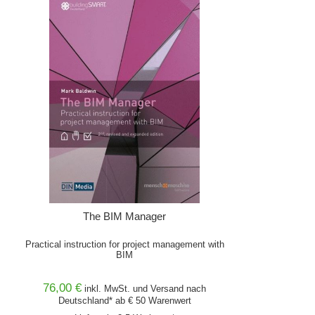
The BIM Manager
Practical instruction for project management with
BIM
76,00 €
inkl. MwSt. und
Versand
nach
Deutschland* ab € 50 Warenwert