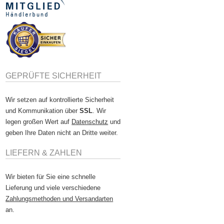
GEPRÜFTE SICHERHEIT
Wir setzen auf kontrollierte Sicherheit
und Kommunikation über
SSL
. Wir
legen großen Wert auf
Datenschutz
und
geben Ihre Daten nicht an Dritte weiter.
LIEFERN & ZAHLEN
Wir bieten für Sie eine schnelle
Lieferung und viele verschiedene
Zahlungsmethoden und Versandarten
an.