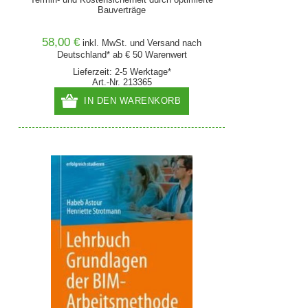
Bauverträge
58,00 €
inkl. MwSt. und
Versand
nach
Deutschland* ab € 50 Warenwert
Lieferzeit: 2-5 Werktage*
Art.-Nr. 213365
IN DEN WARENKORB