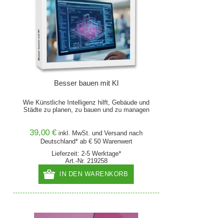
Besser bauen mit KI
Wie Künstliche Intelligenz hilft, Gebäude und
Städte zu planen, zu bauen und zu managen
39,00 €
inkl. MwSt. und
Versand
nach
Deutschland* ab € 50 Warenwert
Lieferzeit: 2-5 Werktage*
Art.-Nr. 219258
IN DEN WARENKORB