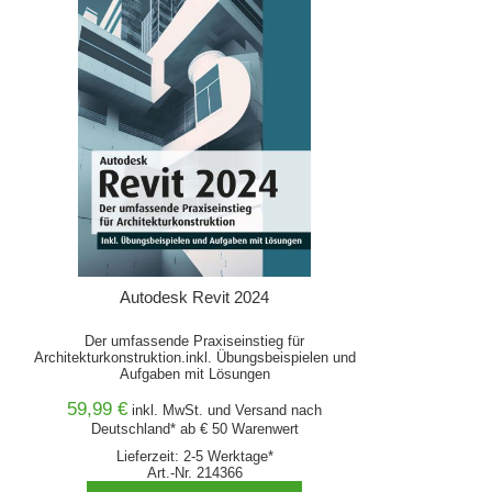
Autodesk Revit 2024
Der umfassende Praxiseinstieg für
Architekturkonstruktion.inkl. Übungsbeispielen und
Aufgaben mit Lösungen
59,99 €
inkl. MwSt. und
Versand
nach
Deutschland* ab € 50 Warenwert
Lieferzeit: 2-5 Werktage*
Art.-Nr. 214366