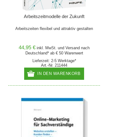
Arbeitszeitmodelle der Zukunft
Arbeitszeiten flexibel und attraktiv gestalten
44,95 €
inkl. MwSt. und
Versand
nach
Deutschland* ab € 50 Warenwert
Lieferzeit: 2-5 Werktage*
Art.-Nr. 211444
IN DEN WARENKORB