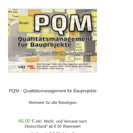
PQM - Qualitätsmanagement für Bauprojekte
Mehrwert für alle Beteiligten
46,00 €
inkl. MwSt. und
Versand
nach
Deutschland* ab € 50 Warenwert