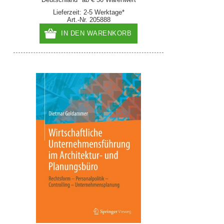
Lieferzeit: 2-5 Werktage*
Art.-Nr. 205888
IN DEN WARENKORB