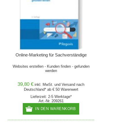
Online-Marketing für Sachverständige
Websites erstellen - Kunden finden - gefunden
werden
39,80 €
inkl. MwSt. und
Versand
nach
Deutschland* ab € 50 Warenwert
Lieferzeit: 2-5 Werktage*
Art.-Nr. 209261
IN DEN WARENKORB