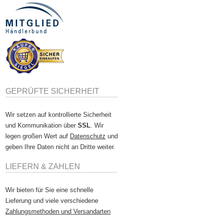
GEPRÜFTE SICHERHEIT
Wir setzen auf kontrollierte Sicherheit
und Kommunikation über
SSL
. Wir
legen großen Wert auf
Datenschutz
und
geben Ihre Daten nicht an Dritte weiter.
LIEFERN & ZAHLEN
Wir bieten für Sie eine schnelle
Lieferung und viele verschiedene
Zahlungsmethoden und Versandarten