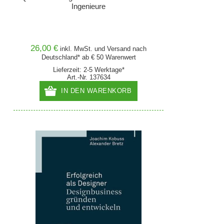
Ingenieure
26,00 €
inkl. MwSt. und
Versand
nach
Deutschland* ab € 50 Warenwert
Lieferzeit: 2-5 Werktage*
Art.-Nr. 137634
IN DEN WARENKORB