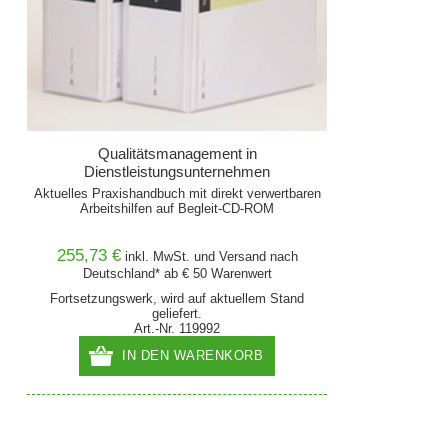
Qualitätsmanagement in
Dienstleistungsunternehmen
Aktuelles Praxishandbuch mit direkt verwertbaren
Arbeitshilfen auf Begleit-CD-ROM
255,73 €
inkl. MwSt. und
Versand
nach
Deutschland* ab € 50 Warenwert
Fortsetzungswerk, wird auf aktuellem Stand
geliefert.
Art.-Nr. 119992
IN DEN WARENKORB