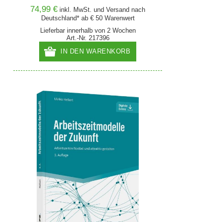
74,99 €
inkl. MwSt. und
Versand
nach
Deutschland* ab € 50 Warenwert
Lieferbar innerhalb von 2 Wochen
Art.-Nr. 217396
IN DEN WARENKORB