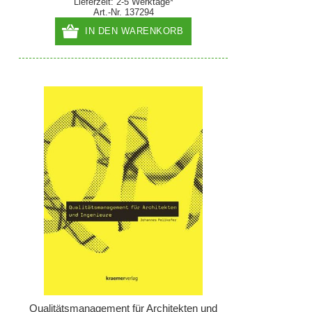
Lieferzeit: 2-5 Werktage*
Art.-Nr. 137294
IN DEN WARENKORB
Qualitätsmanagement für Architekten und