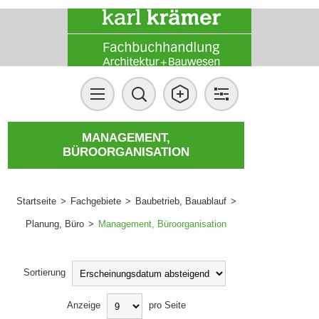
MANAGEMENT,
BÜROORGANISATION
Startseite
>
Fachgebiete
>
Baubetrieb, Bauablauf
>
Planung, Büro
>
Management, Büroorganisation
Sortierung
Anzeige
pro Seite