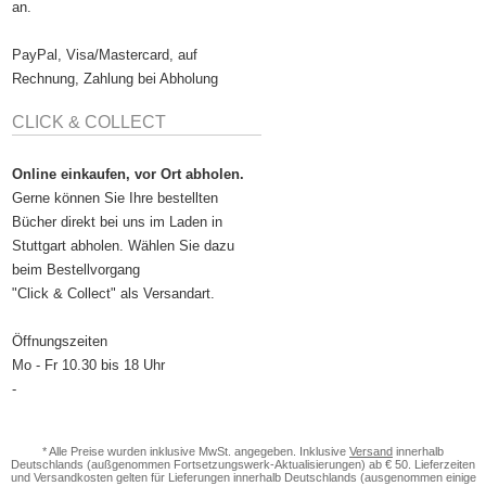
an.
PayPal, Visa/Mastercard, auf
Rechnung, Zahlung bei Abholung
CLICK & COLLECT
Online einkaufen, vor Ort abholen.
Gerne können Sie Ihre bestellten
Bücher direkt bei uns im Laden in
Stuttgart abholen. Wählen Sie dazu
beim Bestellvorgang
"Click & Collect" als Versandart.
Öffnungszeiten
Mo - Fr 10.30 bis 18 Uhr
-
* Alle Preise wurden inklusive MwSt. angegeben. Inklusive
Versand
innerhalb
Deutschlands (außgenommen Fortsetzungswerk-Aktualisierungen) ab € 50. Lieferzeiten
und Versandkosten gelten für Lieferungen innerhalb Deutschlands (ausgenommen einige