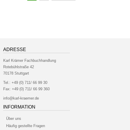
ADRESSE
Karl Krämer Fachbuchhandlung
Rotebühlstraße 42
70178 Stuttgart
Tel.:
+49 (0) 711/ 66 99 30
Fax:
+49 (0) 711/ 66 99 360
info@karl-kraemer.de
INFORMATION
Über uns
Häufig gestellte Fragen