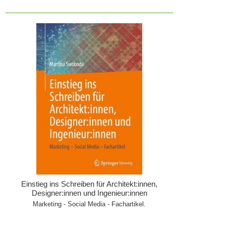
Einstieg ins Schreiben für Architekt:innen,
Designer:innen und Ingenieur:innen
Marketing - Social Media - Fachartikel.