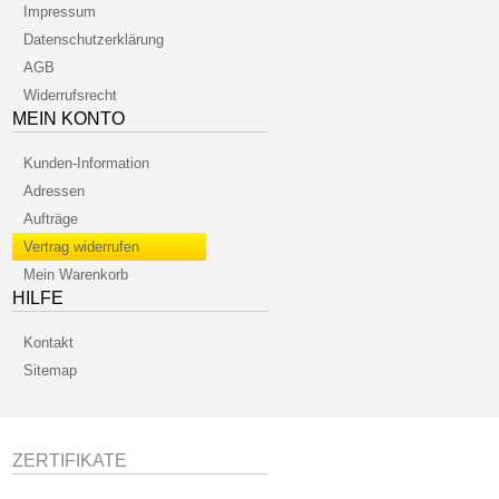
Impressum
Datenschutzerklärung
AGB
Widerrufsrecht
MEIN KONTO
Kunden-Information
Adressen
Aufträge
Vertrag widerrufen
Mein Warenkorb
HILFE
Kontakt
Sitemap
ZERTIFIKATE