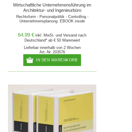
Wirtschaftliche Unternehmensführung im
Architektur- und Ingenieurbüro
Rechtsform - Personalpolitik - Controlling -
Unternehmensplanung. EBOOK inside
64,99 €
inkl. MwSt. und
Versand
nach
Deutschland* ab € 50 Warenwert
Lieferbar innerhalb von 2 Wochen
Art.-Nr. 203576
IN DEN WARENKORB