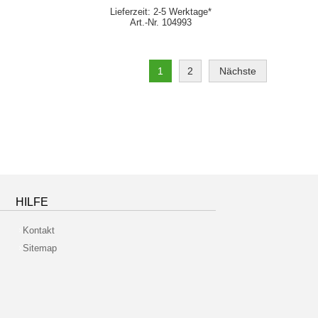
Lieferzeit: 2-5 Werktage*
Art.-Nr. 104993
1
2
Nächste
HILFE
Kontakt
Sitemap