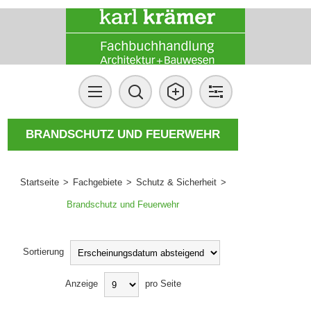
BRANDSCHUTZ UND FEUERWEHR
Startseite
>
Fachgebiete
>
Schutz & Sicherheit
>
Brandschutz und Feuerwehr
Sortierung
Anzeige
pro Seite