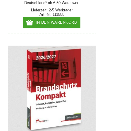
Deutschland* ab € 50 Warenwert
Lieferzeit: 2-5 Werktage*
Art.-Nr. 111588
IN DEN WARENKORB