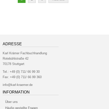
ADRESSE
Karl Krämer Fachbuchhandlung
Rotebühlstraße 42
70178 Stuttgart
Tel.:
+49 (0) 711/ 66 99 30
Fax:
+49 (0) 711/ 66 99 360
info@karl-kraemer.de
INFORMATION
Über uns
Häufig gestellte Fragen