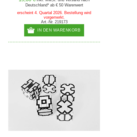
Deutschland* ab € 50 Warenwert
erscheint 4. Quartal 2026. Bestellung wird
vorgemerkt.
Art.-Nr. 219173
IN DEN WARENKORB