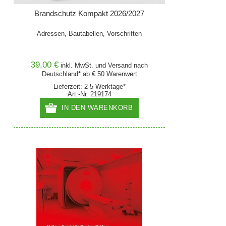
Brandschutz Kompakt 2026/2027
Adressen, Bautabellen, Vorschriften
39,00 €
inkl. MwSt. und
Versand
nach
Deutschland* ab € 50 Warenwert
Lieferzeit: 2-5 Werktage*
Art.-Nr. 219174
IN DEN WARENKORB