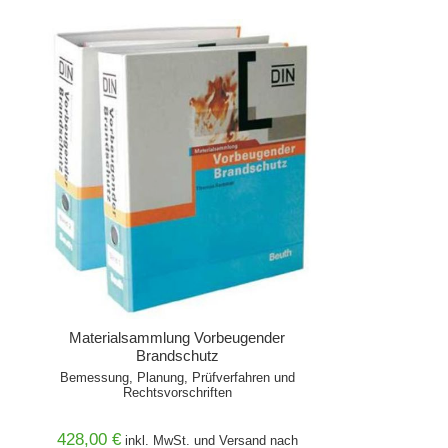
Materialsammlung Vorbeugender
Brandschutz
Bemessung, Planung, Prüfverfahren und
Rechtsvorschriften
428,00 €
inkl. MwSt. und
Versand
nach