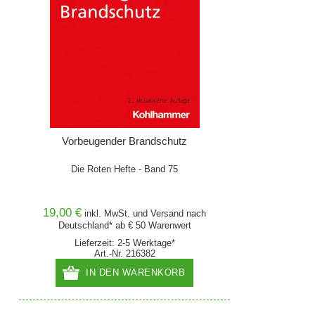
Vorbeugender Brandschutz
Die Roten Hefte - Band 75
19,00 €
inkl. MwSt. und
Versand
nach
Deutschland* ab € 50 Warenwert
Lieferzeit: 2-5 Werktage*
Art.-Nr. 216382
IN DEN WARENKORB