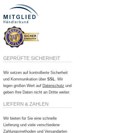
GEPRÜFTE SICHERHEIT
Wir setzen auf kontrollierte Sicherheit
und Kommunikation über
SSL
. Wir
legen großen Wert auf
Datenschutz
und
geben Ihre Daten nicht an Dritte weiter.
LIEFERN & ZAHLEN
Wir bieten für Sie eine schnelle
Lieferung und viele verschiedene
Zahlungsmethoden und Versandarten