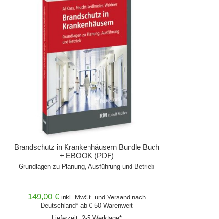
Brandschutz in Krankenhäusern Bundle Buch
+ EBOOK (PDF)
Grundlagen zu Planung, Ausführung und Betrieb
149,00 €
inkl. MwSt. und
Versand
nach
Deutschland* ab € 50 Warenwert
Lieferzeit: 2-5 Werktage*