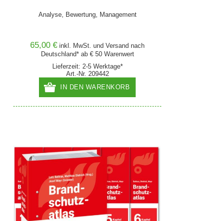
Analyse, Bewertung, Management
65,00 €
inkl. MwSt. und
Versand
nach
Deutschland* ab € 50 Warenwert
Lieferzeit: 2-5 Werktage*
Art.-Nr. 209442
IN DEN WARENKORB