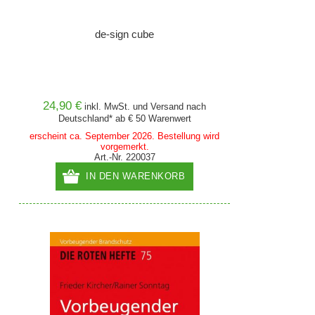
de-sign cube
24,90 €
inkl. MwSt. und
Versand
nach
Deutschland* ab € 50 Warenwert
erscheint ca. September 2026. Bestellung wird
vorgemerkt.
Art.-Nr. 220037
IN DEN WARENKORB