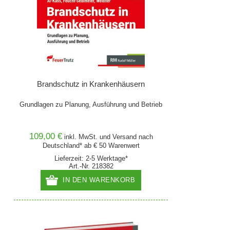
Brandschutz in Krankenhäusern
Grundlagen zu Planung, Ausführung und Betrieb
109,00 €
inkl. MwSt. und
Versand
nach
Deutschland* ab € 50 Warenwert
Lieferzeit: 2-5 Werktage*
Art.-Nr. 218382
IN DEN WARENKORB