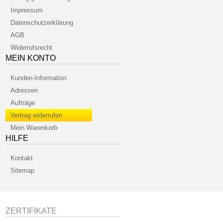
Impressum
Datenschutzerklärung
AGB
Widerrufsrecht
MEIN KONTO
Kunden-Information
Adressen
Aufträge
Vertrag widerrufen
Mein Warenkorb
HILFE
Kontakt
Sitemap
ZERTIFIKATE