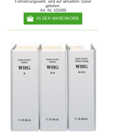
Fortsetzungswerk, wird auf aktuellem Stand
geliefert.
Art.-Nr. 103489
IN DEN WARENKORB