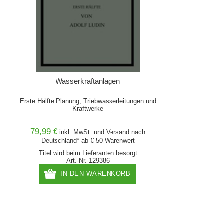
Wasserkraftanlagen
Erste Hälfte Planung, Triebwasserleitungen und
Kraftwerke
79,99 €
inkl. MwSt. und
Versand
nach
Deutschland* ab € 50 Warenwert
Titel wird beim Lieferanten besorgt
Art.-Nr. 129386
IN DEN WARENKORB