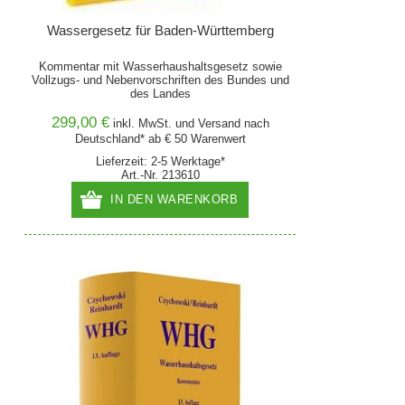
Wassergesetz für Baden-Württemberg
Kommentar mit Wasserhaushaltsgesetz sowie
Vollzugs- und Nebenvorschriften des Bundes und
des Landes
299,00 €
inkl. MwSt. und
Versand
nach
Deutschland* ab € 50 Warenwert
Lieferzeit: 2-5 Werktage*
Art.-Nr. 213610
IN DEN WARENKORB