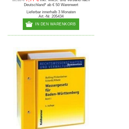
Deutschland* ab € 50 Warenwert
Lieferbar innerhalb 3 Monaten
Art.-Nr. 205434
IN DEN WARENKORB