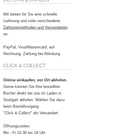
Wir bieten für Sie eine schnelle
Lieferung und viele verschiedene
Zahlungsmethoden und Versandarten
an.
PayPal, Visa/Mastercard, auf
Rechnung, Zahlung bei Abholung
CLICK & COLLECT
Online einkaufen, vor Ort abholen.
Gerne können Sie Ihre bestellten
Bücher direkt bei uns im Laden in
Stuttgart abholen. Wählen Sie dazu
beim Bestellvorgang
"Click & Collect" als Versandart.
Öffnungszeiten
Mo - Fr 10.30 bis 18 Uhr