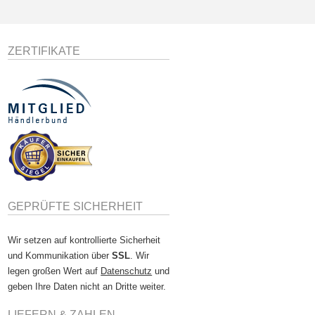
ZERTIFIKATE
GEPRÜFTE SICHERHEIT
Wir setzen auf kontrollierte Sicherheit
und Kommunikation über
SSL
. Wir
legen großen Wert auf
Datenschutz
und
geben Ihre Daten nicht an Dritte weiter.
LIEFERN & ZAHLEN