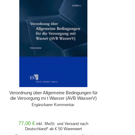
Verordnung über Allgemeine Bedingungen für
die Versorgung mi t Wasser (AVB WasserV)
Ergänzbarer Kommentar.
77,00 €
inkl. MwSt. und
Versand
nach
Deutschland* ab € 50 Warenwert