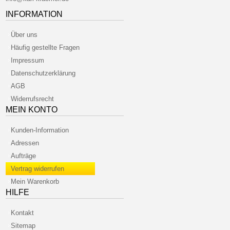
INFORMATION
Über uns
Häufig gestellte Fragen
Impressum
Datenschutzerklärung
AGB
Widerrufsrecht
MEIN KONTO
Kunden-Information
Adressen
Aufträge
Vertrag widerrufen
Mein Warenkorb
HILFE
Kontakt
Sitemap