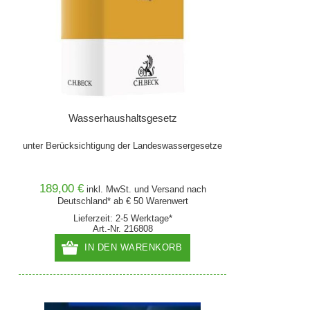
Wasserhaushaltsgesetz
unter Berücksichtigung der Landeswassergesetze
189,00 €
inkl. MwSt. und
Versand
nach
Deutschland* ab € 50 Warenwert
Lieferzeit: 2-5 Werktage*
Art.-Nr. 216808
IN DEN WARENKORB