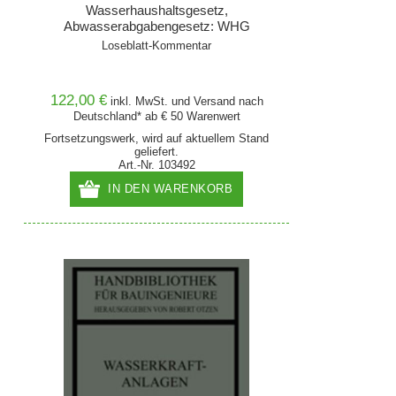
Wasserhaushaltsgesetz,
Abwasserabgabengesetz: WHG
Loseblatt-Kommentar
122,00 €
inkl. MwSt. und
Versand
nach
Deutschland* ab € 50 Warenwert
Fortsetzungswerk, wird auf aktuellem Stand
geliefert.
Art.-Nr. 103492
IN DEN WARENKORB