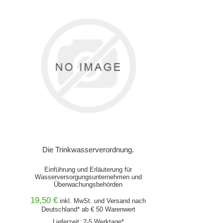
Die Trinkwasserverordnung.
Einführung und Erläuterung für
Wasserversorgungsunternehmen und
Überwachungsbehörden
19,50 €
inkl. MwSt. und
Versand
nach
Deutschland* ab € 50 Warenwert
Lieferzeit: 2-5 Werktage*