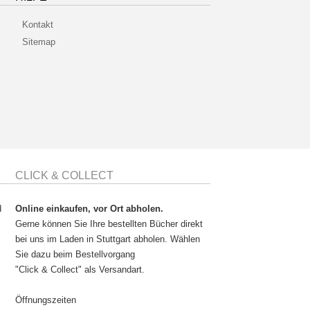
Kontakt
Sitemap
CLICK & COLLECT
d
Online einkaufen, vor Ort abholen.
Gerne können Sie Ihre bestellten Bücher direkt
bei uns im Laden in Stuttgart abholen. Wählen
Sie dazu beim Bestellvorgang
"Click & Collect" als Versandart.
Öffnungszeiten