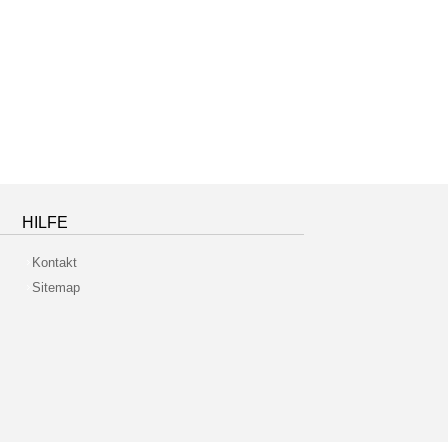
HILFE
Kontakt
Sitemap