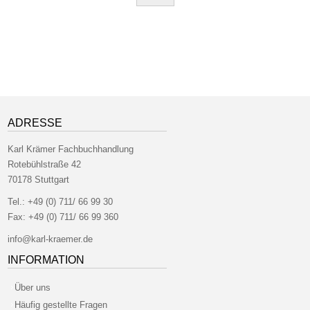
ADRESSE
Karl Krämer Fachbuchhandlung
Rotebühlstraße 42
70178 Stuttgart
Tel.:
+49 (0) 711/ 66 99 30
Fax:
+49 (0) 711/ 66 99 360
info@karl-kraemer.de
INFORMATION
Über uns
Häufig gestellte Fragen