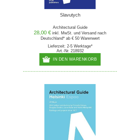
Slavutych
Architectural Guide
28,00 €
inkl. MwSt. und
Versand
nach
Deutschland* ab € 50 Warenwert
Lieferzeit: 2-5 Werktage*
Art.-Nr. 218932
IN DEN WARENKORB