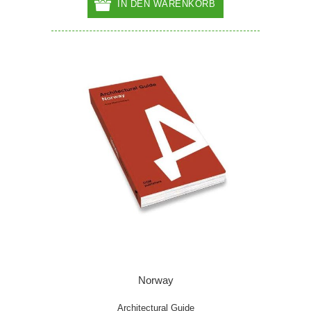
IN DEN WARENKORB
Norway
Architectural Guide