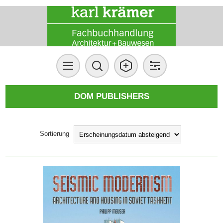
DOM PUBLISHERS
Sortierung