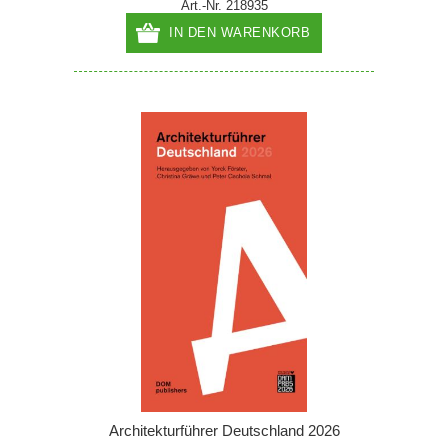
Art.-Nr. 218935
IN DEN WARENKORB
Architekturführer Deutschland 2026