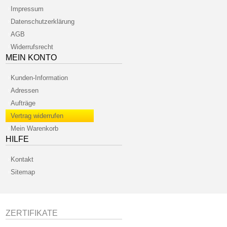
Impressum
Datenschutzerklärung
AGB
Widerrufsrecht
MEIN KONTO
Kunden-Information
Adressen
Aufträge
Vertrag widerrufen
Mein Warenkorb
HILFE
Kontakt
Sitemap
ZERTIFIKATE