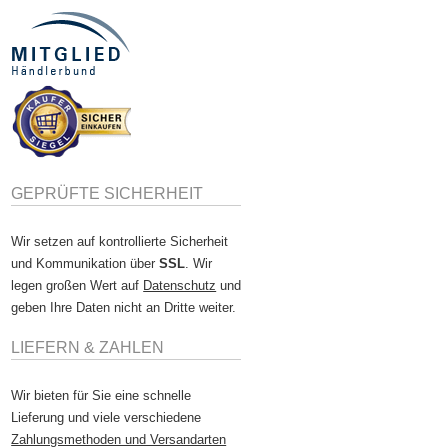
GEPRÜFTE SICHERHEIT
Wir setzen auf kontrollierte Sicherheit
und Kommunikation über
SSL
. Wir
legen großen Wert auf
Datenschutz
und
geben Ihre Daten nicht an Dritte weiter.
LIEFERN & ZAHLEN
Wir bieten für Sie eine schnelle
Lieferung und viele verschiedene
Zahlungsmethoden und Versandarten