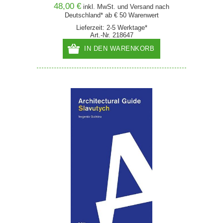
48,00 €
inkl. MwSt. und
Versand
nach
Deutschland* ab € 50 Warenwert
Lieferzeit: 2-5 Werktage*
Art.-Nr. 218647
IN DEN WARENKORB