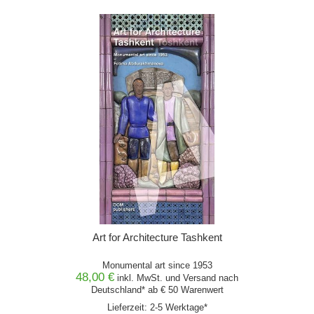
Art for Architecture Tashkent
Monumental art since 1953
48,00 €
inkl. MwSt. und
Versand
nach
Deutschland* ab € 50 Warenwert
Lieferzeit: 2-5 Werktage*