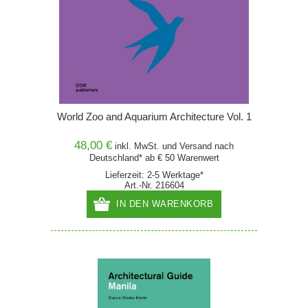
World Zoo and Aquarium Architecture Vol. 1
48,00 €
inkl. MwSt. und
Versand
nach
Deutschland* ab € 50 Warenwert
Lieferzeit: 2-5 Werktage*
Art.-Nr. 216604
IN DEN WARENKORB