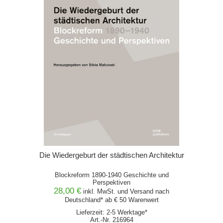
Die Wiedergeburt der städtischen Architektur
Blockreform 1890-1940 Geschichte und
Perspektiven
28,00 €
inkl. MwSt. und
Versand
nach
Deutschland* ab € 50 Warenwert
Lieferzeit: 2-5 Werktage*
Art.-Nr. 216964