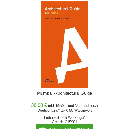
Mumbai - Architectural Guide
38,00 €
inkl. MwSt. und
Versand
nach
Deutschland* ab € 50 Warenwert
Lieferzeit: 2-5 Werktage*
Art.-Nr. 215961