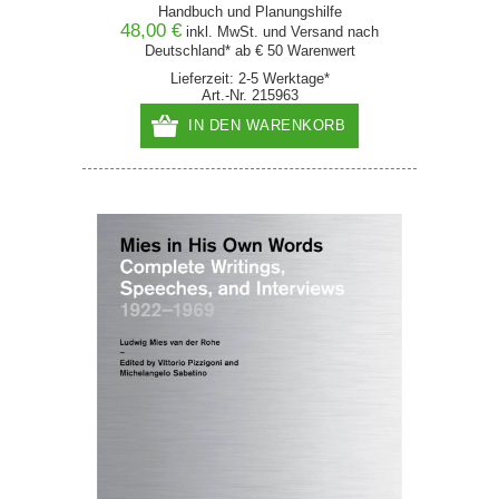
Handbuch und Planungshilfe
48,00 €
inkl. MwSt. und
Versand
nach
Deutschland* ab € 50 Warenwert
Lieferzeit: 2-5 Werktage*
Art.-Nr. 215963
IN DEN WARENKORB