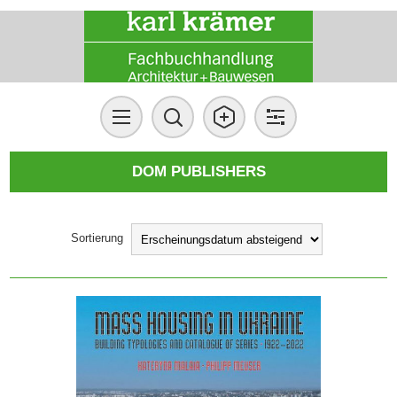
DOM PUBLISHERS
Sortierung