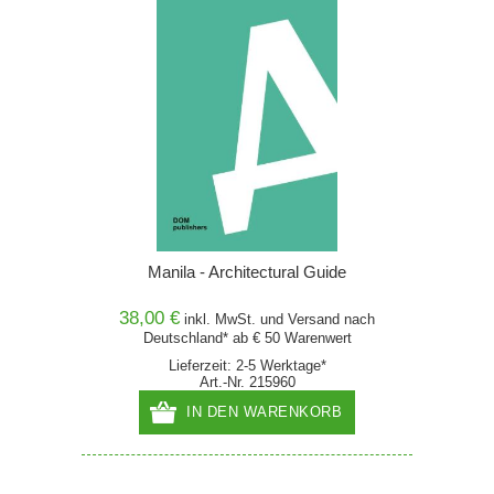
Manila - Architectural Guide
38,00 €
inkl. MwSt. und
Versand
nach
Deutschland* ab € 50 Warenwert
Lieferzeit: 2-5 Werktage*
Art.-Nr. 215960
IN DEN WARENKORB