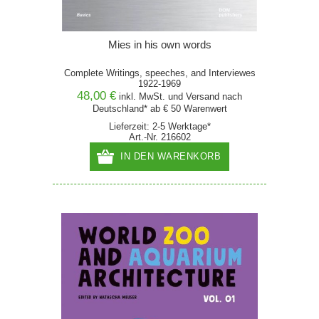
Mies in his own words
Complete Writings, speeches, and Interviewes
1922-1969
48,00 €
inkl. MwSt. und
Versand
nach
Deutschland* ab € 50 Warenwert
Lieferzeit: 2-5 Werktage*
Art.-Nr. 216602
IN DEN WARENKORB