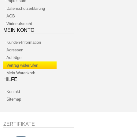
Impressum
Datenschutzerklärung
AGB
Widerrufsrecht
MEIN KONTO
Kunden-Information
Adressen
Aufträge
Vertrag widerrufen
Mein Warenkorb
HILFE
Kontakt
Sitemap
ZERTIFIKATE