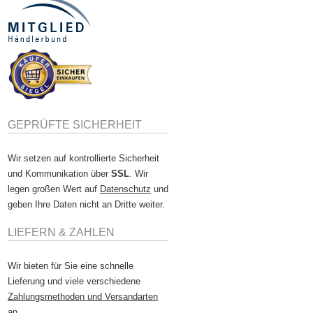
GEPRÜFTE SICHERHEIT
Wir setzen auf kontrollierte Sicherheit
und Kommunikation über
SSL
. Wir
legen großen Wert auf
Datenschutz
und
geben Ihre Daten nicht an Dritte weiter.
LIEFERN & ZAHLEN
Wir bieten für Sie eine schnelle
Lieferung und viele verschiedene
Zahlungsmethoden und Versandarten
an.