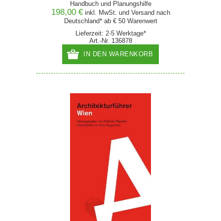
Handbuch und Planungshilfe
198,00 €
inkl. MwSt. und
Versand
nach
Deutschland* ab € 50 Warenwert
Lieferzeit: 2-5 Werktage*
Art.-Nr. 136878
IN DEN WARENKORB