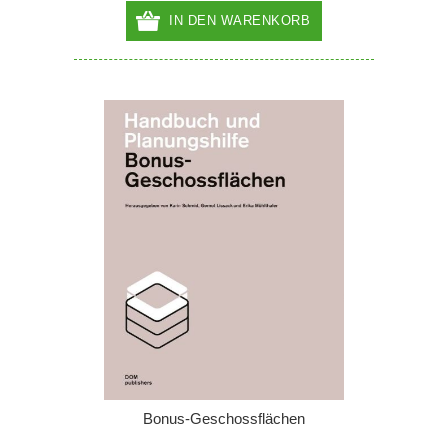
IN DEN WARENKORB
Bonus-Geschossflächen