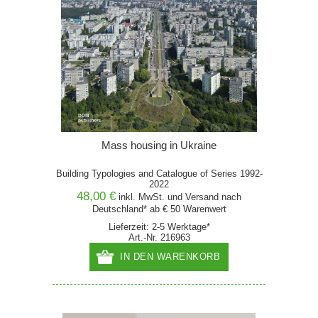
Mass housing in Ukraine
Building Typologies and Catalogue of Series 1992-
2022
48,00 €
inkl. MwSt. und
Versand
nach
Deutschland* ab € 50 Warenwert
Lieferzeit: 2-5 Werktage*
Art.-Nr. 216963
IN DEN WARENKORB