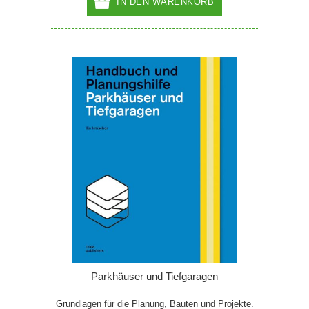
IN DEN WARENKORB
Parkhäuser und Tiefgaragen
Grundlagen für die Planung, Bauten und Projekte.