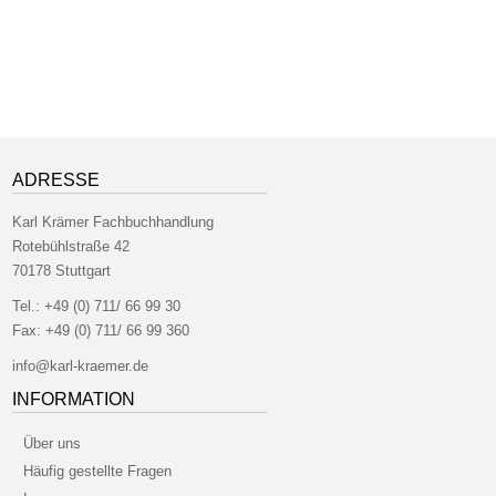
ADRESSE
Karl Krämer Fachbuchhandlung
Rotebühlstraße 42
70178 Stuttgart
Tel.:
+49 (0) 711/ 66 99 30
Fax:
+49 (0) 711/ 66 99 360
info@karl-kraemer.de
INFORMATION
Über uns
Häufig gestellte Fragen