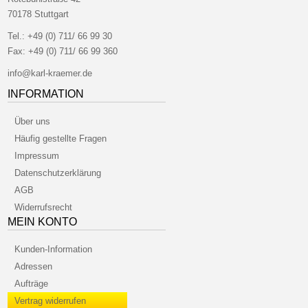
70178 Stuttgart
Tel.:
+49 (0) 711/ 66 99 30
Fax:
+49 (0) 711/ 66 99 360
info@karl-kraemer.de
INFORMATION
Über uns
Häufig gestellte Fragen
Impressum
Datenschutzerklärung
AGB
Widerrufsrecht
MEIN KONTO
Kunden-Information
Adressen
Aufträge
Vertrag widerrufen