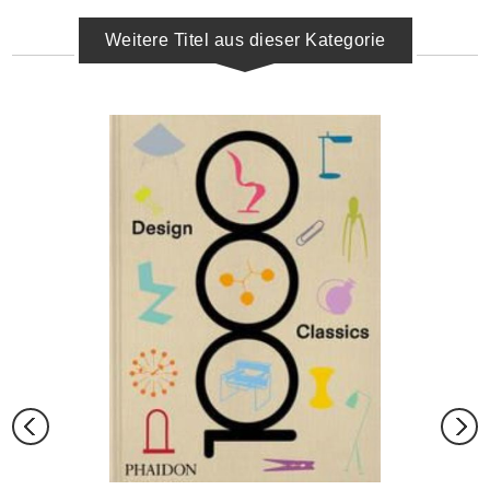
Weitere Titel aus dieser Kategorie