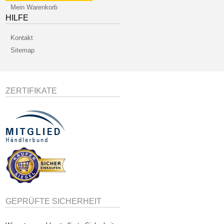
Mein Warenkorb
HILFE
Kontakt
Sitemap
ZERTIFIKATE
GEPRÜFTE SICHERHEIT