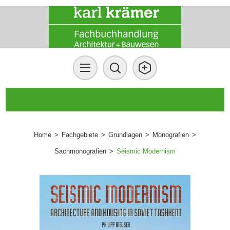
Home
>
Fachgebiete
>
Grundlagen
>
Monografien
>
Sachmonografien
>
Seismic Modernism