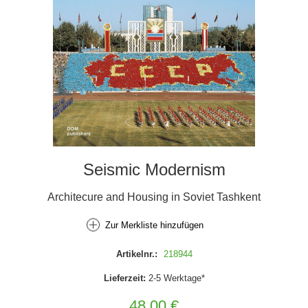
Seismic Modernism
Architecure and Housing in Soviet Tashkent
Zur Merkliste hinzufügen
Artikelnr.:
218944
Lieferzeit:
2-5 Werktage*
48,00 €