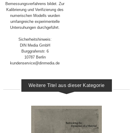
Bemessungsverfahrens bildet. Zur
Kalibrierung und Verifizierung des
numerischen Modells wurden
umfangreiche experimentelle
Untersuhungen durchgeführt.
Sicherheitshinweis:
DIN Media GmbH
Burggrafenstr. 6
10787 Berlin
kundenservice@dinmedia.de
Weitere Titel aus dieser Kategorie