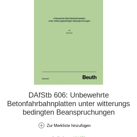
DAfStb 606: Unbewehrte
Betonfahrbahnplatten unter witterungs
bedingten Beanspruchungen
Zur Merkliste hinzufügen