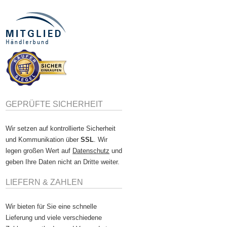
GEPRÜFTE SICHERHEIT
Wir setzen auf kontrollierte Sicherheit
und Kommunikation über
SSL
. Wir
legen großen Wert auf
Datenschutz
und
geben Ihre Daten nicht an Dritte weiter.
LIEFERN & ZAHLEN
Wir bieten für Sie eine schnelle
Lieferung und viele verschiedene