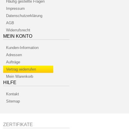
Häufig gestellte Fragen
Impressum
Datenschutzerklärung
AGB
Widerrufsrecht
MEIN KONTO
Kunden-Information
Adressen
Aufträge
Vertrag widerrufen
Mein Warenkorb
HILFE
Kontakt
Sitemap
ZERTIFIKATE