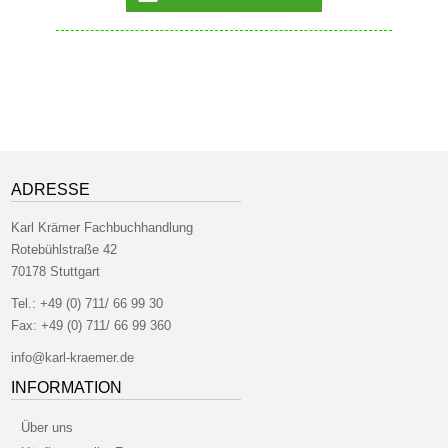
ADRESSE
Karl Krämer Fachbuchhandlung
Rotebühlstraße 42
70178 Stuttgart
Tel.:
+49 (0) 711/ 66 99 30
Fax:
+49 (0) 711/ 66 99 360
info@karl-kraemer.de
INFORMATION
Über uns