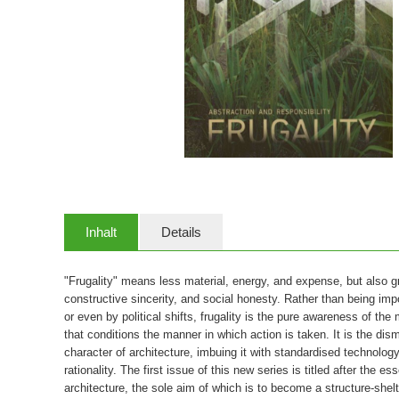
Inhalt
Details
"Frugality" means less material, energy, and expense, but also g
constructive sincerity, and social honesty. Rather than being im
or even by political shifts, frugality is the pure awareness of the
that conditions the manner in which action is taken. It is the dis
character of architecture, imbuing it with standardised technology
rationality. The first issue of this new series is titled after the ess
architecture, the sole aim of which is to become a structure-shelte