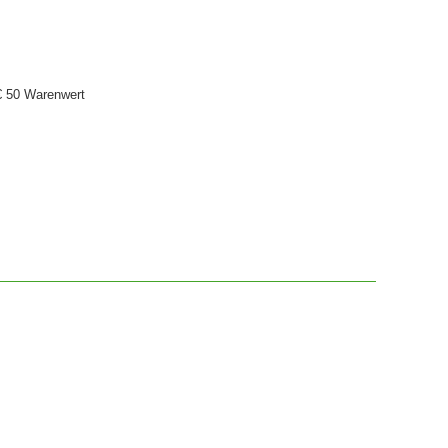
€ 50 Warenwert