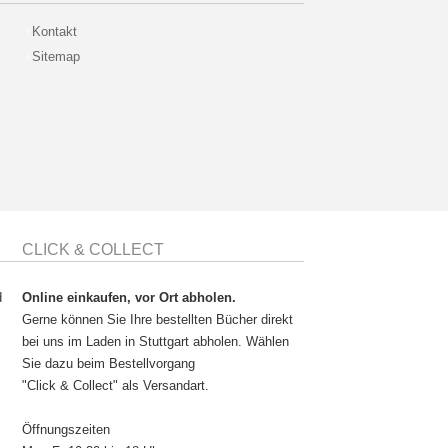
Kontakt
Sitemap
CLICK & COLLECT
d
Online einkaufen, vor Ort abholen.
Gerne können Sie Ihre bestellten Bücher direkt
bei uns im Laden in Stuttgart abholen. Wählen
Sie dazu beim Bestellvorgang
"Click & Collect" als Versandart.
Öffnungszeiten