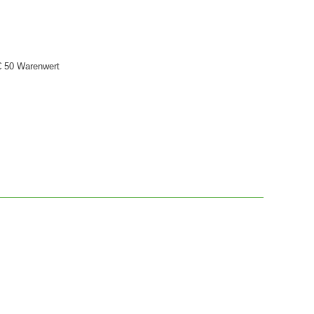
€ 50 Warenwert