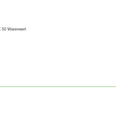
€ 50 Warenwert