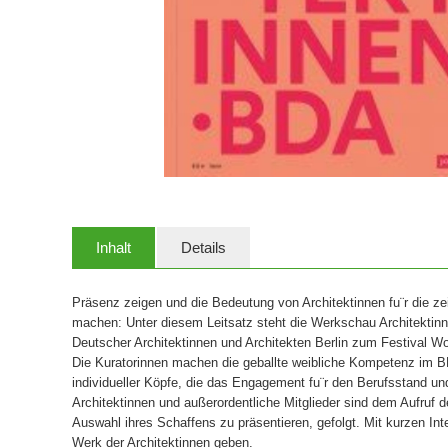
Inhalt
Details
Präsenz zeigen und die Bedeutung von Architektinnen fu¨r die ze
machen: Unter diesem Leitsatz steht die Werkschau Architektin
Deutscher Architektinnen und Architekten Berlin zum Festival W
Die Kuratorinnen machen die geballte weibliche Kompetenz im B
individueller Köpfe, die das Engagement fu¨r den Berufsstand un
Architektinnen und außerordentliche Mitglieder sind dem Aufruf 
Auswahl ihres Schaffens zu präsentieren, gefolgt. Mit kurzen Inte
Werk der Architektinnen geben.