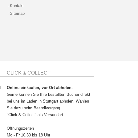
Kontakt
Sitemap
CLICK & COLLECT
d
Online einkaufen, vor Ort abholen.
Gerne können Sie Ihre bestellten Bücher direkt
bei uns im Laden in Stuttgart abholen. Wählen
Sie dazu beim Bestellvorgang
"Click & Collect" als Versandart.
Öffnungszeiten
Mo - Fr 10.30 bis 18 Uhr