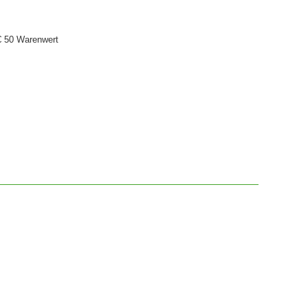
€ 50 Warenwert