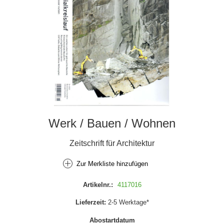
Werk / Bauen / Wohnen
Zeitschrift für Architektur
Zur Merkliste hinzufügen
Artikelnr.:
4117016
Lieferzeit:
2-5 Werktage*
Abostartdatum