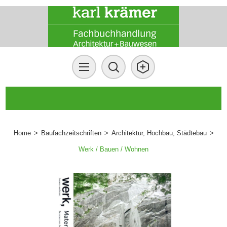
Home
>
Baufachzeitschriften
>
Architektur, Hochbau, Städtebau
>
Werk / Bauen / Wohnen