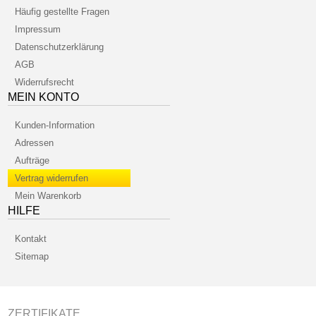
Häufig gestellte Fragen
Impressum
Datenschutzerklärung
AGB
Widerrufsrecht
MEIN KONTO
Kunden-Information
Adressen
Aufträge
Vertrag widerrufen
Mein Warenkorb
HILFE
Kontakt
Sitemap
ZERTIFIKATE