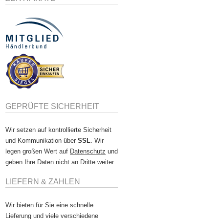
GEPRÜFTE SICHERHEIT
Wir setzen auf kontrollierte Sicherheit
und Kommunikation über
SSL
. Wir
legen großen Wert auf
Datenschutz
und
geben Ihre Daten nicht an Dritte weiter.
LIEFERN & ZAHLEN
Wir bieten für Sie eine schnelle
Lieferung und viele verschiedene