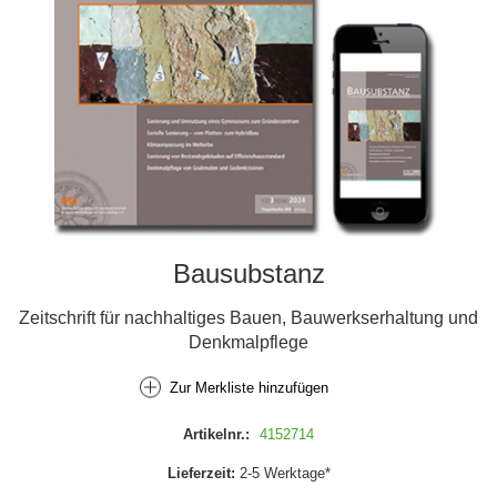
Bausubstanz
Zeitschrift für nachhaltiges Bauen, Bauwerkserhaltung und
Denkmalpflege
Zur Merkliste hinzufügen
Artikelnr.:
4152714
Lieferzeit:
2-5 Werktage*