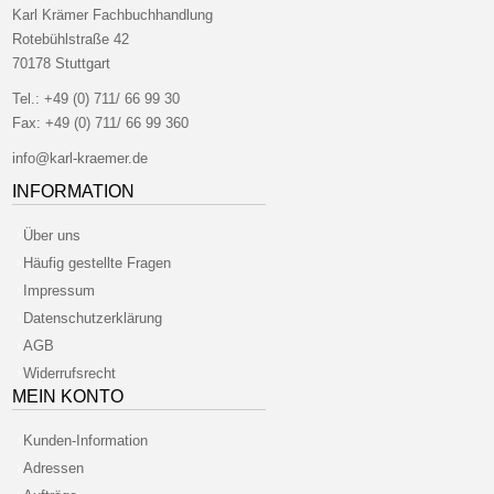
Karl Krämer Fachbuchhandlung
Rotebühlstraße 42
70178 Stuttgart
Tel.:
+49 (0) 711/ 66 99 30
Fax:
+49 (0) 711/ 66 99 360
info@karl-kraemer.de
INFORMATION
Über uns
Häufig gestellte Fragen
Impressum
Datenschutzerklärung
AGB
Widerrufsrecht
MEIN KONTO
Kunden-Information
Adressen