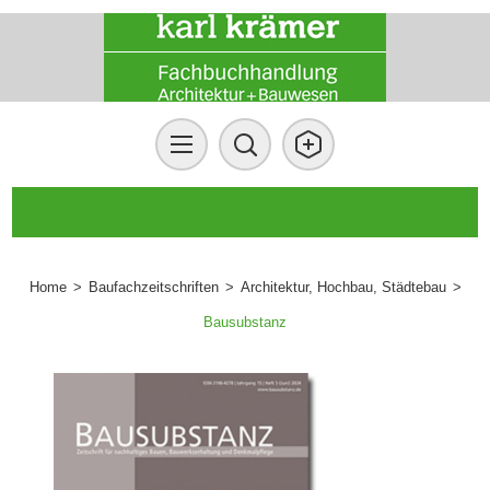
Home
>
Baufachzeitschriften
>
Architektur, Hochbau, Städtebau
>
Bausubstanz