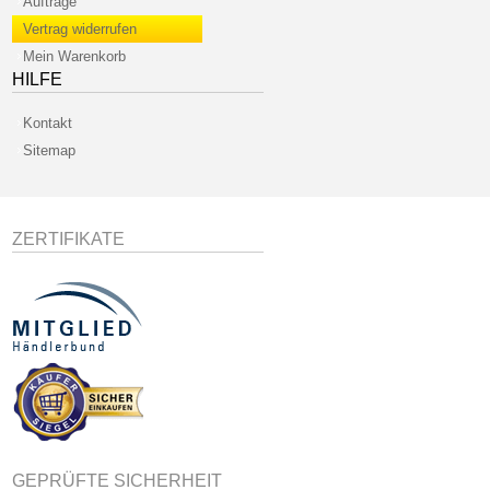
Aufträge
Vertrag widerrufen
Mein Warenkorb
HILFE
Kontakt
Sitemap
ZERTIFIKATE
GEPRÜFTE SICHERHEIT