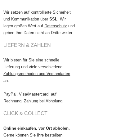
Wir setzen auf kontrollierte Sicherheit
und Kommunikation über
SSL
. Wir
legen großen Wert auf
Datenschutz
und
geben Ihre Daten nicht an Dritte weiter.
LIEFERN & ZAHLEN
Wir bieten für Sie eine schnelle
Lieferung und viele verschiedene
Zahlungsmethoden und Versandarten
an.
PayPal, Visa/Mastercard, auf
Rechnung, Zahlung bei Abholung
CLICK & COLLECT
Online einkaufen, vor Ort abholen.
Gerne können Sie Ihre bestellten