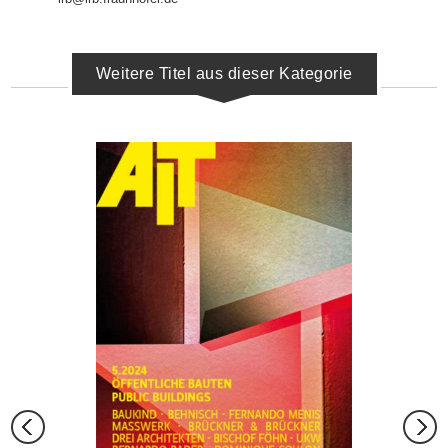
Weitere Titel aus dieser Kategorie