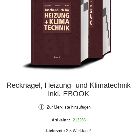
Recknagel, Heizung- und Klimatechnik
inkl. EBOOK
Zur Merkliste hinzufügen
Artikelnr.:
213266
Lieferzeit:
2-5 Werktage*