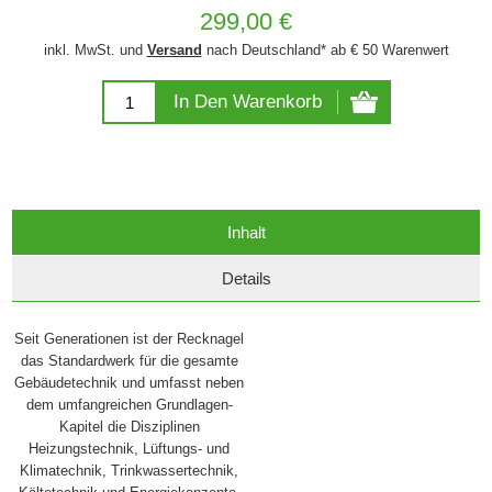
299,00 €
inkl. MwSt. und
Versand
nach Deutschland* ab € 50 Warenwert
In Den Warenkorb
Inhalt
Details
Seit Generationen ist der Recknagel
das Standardwerk für die gesamte
Gebäudetechnik und umfasst neben
dem umfangreichen Grundlagen-
Kapitel die Disziplinen
Heizungstechnik, Lüftungs- und
Klimatechnik, Trinkwassertechnik,