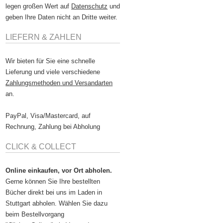
legen großen Wert auf
Datenschutz
und
geben Ihre Daten nicht an Dritte weiter.
LIEFERN & ZAHLEN
Wir bieten für Sie eine schnelle
Lieferung und viele verschiedene
Zahlungsmethoden und Versandarten
an.
PayPal, Visa/Mastercard, auf
Rechnung, Zahlung bei Abholung
CLICK & COLLECT
Online einkaufen, vor Ort abholen.
Gerne können Sie Ihre bestellten
Bücher direkt bei uns im Laden in
Stuttgart abholen. Wählen Sie dazu
beim Bestellvorgang