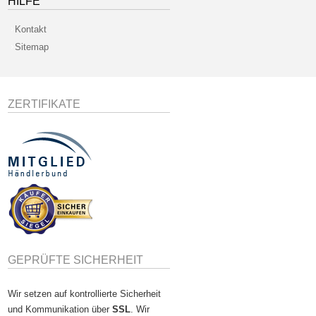
HILFE
Kontakt
Sitemap
ZERTIFIKATE
GEPRÜFTE SICHERHEIT
Wir setzen auf kontrollierte Sicherheit
und Kommunikation über
SSL
. Wir