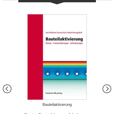
 von
Bauteilaktivierung