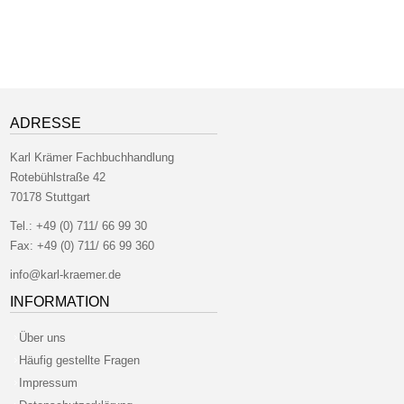
ADRESSE
Karl Krämer Fachbuchhandlung
Rotebühlstraße 42
70178 Stuttgart
Tel.:
+49 (0) 711/ 66 99 30
Fax:
+49 (0) 711/ 66 99 360
info@karl-kraemer.de
INFORMATION
Über uns
Häufig gestellte Fragen
Impressum