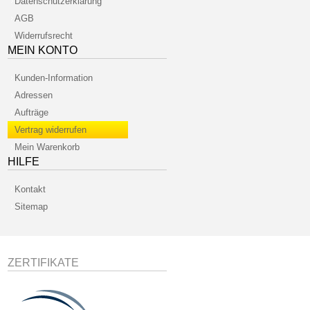
Datenschutzerklärung
AGB
Widerrufsrecht
MEIN KONTO
Kunden-Information
Adressen
Aufträge
Vertrag widerrufen
Mein Warenkorb
HILFE
Kontakt
Sitemap
ZERTIFIKATE