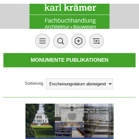
MONUMENTE PUBLIKATIONEN
Sortierung