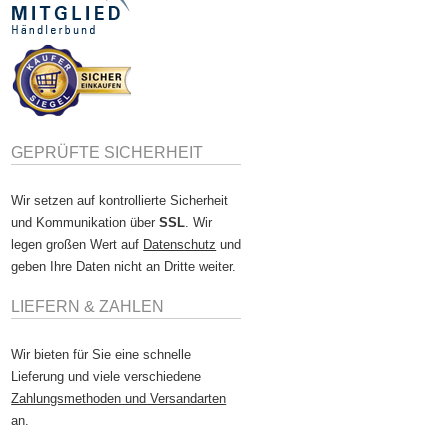
GEPRÜFTE SICHERHEIT
Wir setzen auf kontrollierte Sicherheit
und Kommunikation über
SSL
. Wir
legen großen Wert auf
Datenschutz
und
geben Ihre Daten nicht an Dritte weiter.
LIEFERN & ZAHLEN
Wir bieten für Sie eine schnelle
Lieferung und viele verschiedene
Zahlungsmethoden und Versandarten
an.