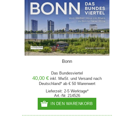
Bonn
Das Bundesviertel
40,00 €
inkl. MwSt. und
Versand
nach
Deutschland* ab € 50 Warenwert
Lieferzeit: 2-5 Werktage*
Art.-Nr. 214526
IN DEN WARENKORB