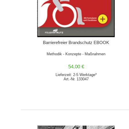
Barrierefreier Brandschutz EBOOK
Methodik - Konzepte - Maßnahmen
54,00 €
Lieferzeit: 2-5 Werktage*
Art.-Nr. 133047