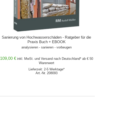
Sanierung von Hochwasserschäden - Ratgeber für die
Praxis Buch + EBOOK
analysieren - sanieren - vorbeugen
109,00 €
inkl. MwSt. und
Versand
nach Deutschland* ab € 50
Warenwert
Lieferzeit: 2-5 Werktage*
Art.-Nr. 208093