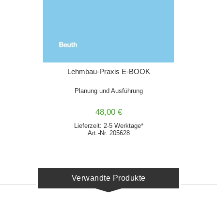
Lehmbau-Praxis E-BOOK
Planung und Ausführung
48,00 €
Lieferzeit: 2-5 Werktage*
Art.-Nr. 205628
Verwandte Produkte