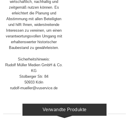
wirtschaftlich, nachhaltig und
zeitgemäß nutzen können. Es
erleichtert die Planung und
Abstimmung mit allen Beteiligten
und hilft Ihnen, widerstreitende
Interessen zu vereinen, um einen
verantwortungsvollen Umgang mit
erhaltenswerter historischer
Baubestand zu gewährleisten.
Sicherheitshinweis:
Rudolf Müller Medien GmbH & Co.
KG
Stolberger Str. 84
50933 Köln
rudolf-mueller@vuservice.de
Verwandte Produkte