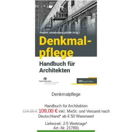
Denkmalpflege
Handbuch für Architekten
109,00 €
124,00 €
inkl. MwSt. und
Versand
nach
Deutschland* ab € 50 Warenwert
Lieferzeit: 2-5 Werktage*
Art.-Nr. 217891