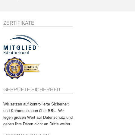
ZERTIFIKATE
GEPRÜFTE SICHERHEIT
Wir setzen auf kontrollierte Sicherheit
und Kommunikation über
SSL
. Wir
legen großen Wert auf
Datenschutz
und
geben Ihre Daten nicht an Dritte weiter.