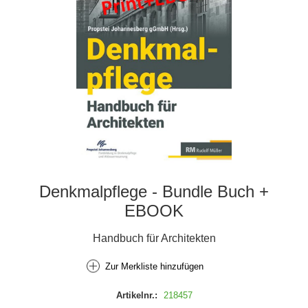
Denkmalpflege - Bundle Buch +
EBOOK
Handbuch für Architekten
Zur Merkliste hinzufügen
Artikelnr.:
218457