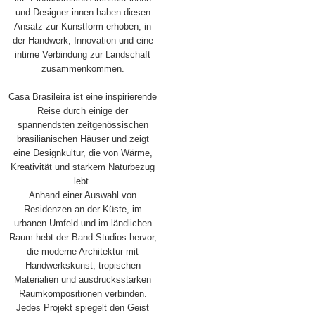
und Designer:innen haben diesen
Ansatz zur Kunstform erhoben, in
der Handwerk, Innovation und eine
intime Verbindung zur Landschaft
zusammenkommen.
Casa Brasileira ist eine inspirierende
Reise durch einige der
spannendsten zeitgenössischen
brasilianischen Häuser und zeigt
eine Designkultur, die von Wärme,
Kreativität und starkem Naturbezug
lebt.
Anhand einer Auswahl von
Residenzen an der Küste, im
urbanen Umfeld und im ländlichen
Raum hebt der Band Studios hervor,
die moderne Architektur mit
Handwerkskunst, tropischen
Materialien und ausdrucksstarken
Raumkompositionen verbinden.
Jedes Projekt spiegelt den Geist