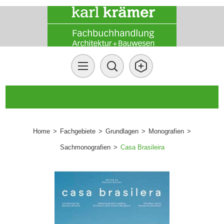
Home
>
Fachgebiete
>
Grundlagen
>
Monografien
>
Sachmonografien
>
Casa Brasileira