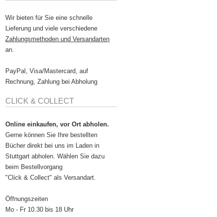
Wir bieten für Sie eine schnelle
Lieferung und viele verschiedene
Zahlungsmethoden und Versandarten
an.
PayPal, Visa/Mastercard, auf
Rechnung, Zahlung bei Abholung
CLICK & COLLECT
Online einkaufen, vor Ort abholen.
Gerne können Sie Ihre bestellten
Bücher direkt bei uns im Laden in
Stuttgart abholen. Wählen Sie dazu
beim Bestellvorgang
"Click & Collect" als Versandart.
Öffnungszeiten
Mo - Fr 10.30 bis 18 Uhr