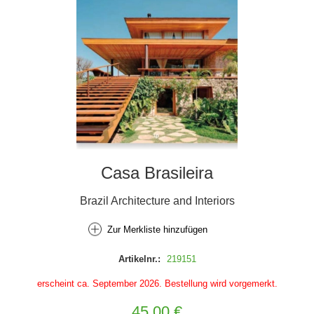
Casa Brasileira
Brazil Architecture and Interiors
Zur Merkliste hinzufügen
Artikelnr.:
219151
erscheint ca. September 2026. Bestellung wird vorgemerkt.
45,00 €