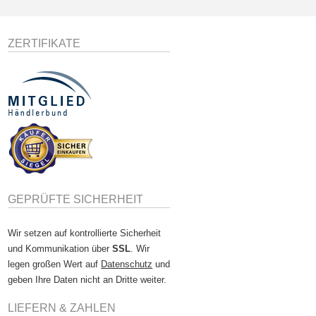
ZERTIFIKATE
GEPRÜFTE SICHERHEIT
Wir setzen auf kontrollierte Sicherheit
und Kommunikation über
SSL
. Wir
legen großen Wert auf
Datenschutz
und
geben Ihre Daten nicht an Dritte weiter.
LIEFERN & ZAHLEN