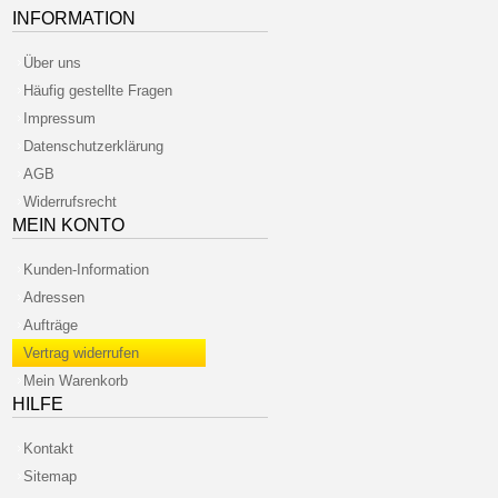
INFORMATION
Über uns
Häufig gestellte Fragen
Impressum
Datenschutzerklärung
AGB
Widerrufsrecht
MEIN KONTO
Kunden-Information
Adressen
Aufträge
Vertrag widerrufen
Mein Warenkorb
HILFE
Kontakt
Sitemap