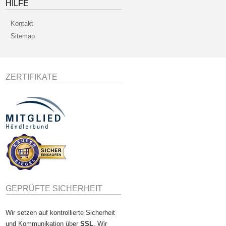
HILFE
Kontakt
Sitemap
ZERTIFIKATE
GEPRÜFTE SICHERHEIT
Wir setzen auf kontrollierte Sicherheit
und Kommunikation über
SSL
. Wir