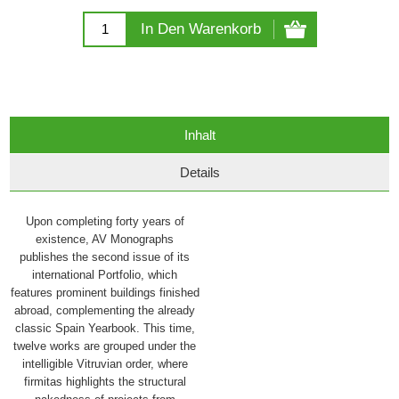
In Den Warenkorb
Inhalt
Details
Upon completing forty years of
existence, AV Monographs
publishes the second issue of its
international Portfolio, which
features prominent buildings finished
abroad, complementing the already
classic Spain Yearbook. This time,
twelve works are grouped under the
intelligible Vitruvian order, where
firmitas highlights the structural