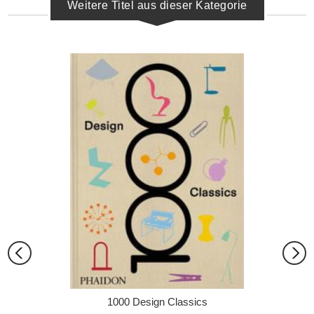
Weitere Titel aus dieser Kategorie
1000 Design Classics