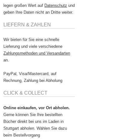
legen großen Wert auf
Datenschutz
und
geben Ihre Daten nicht an Dritte weiter.
LIEFERN & ZAHLEN
Wir bieten für Sie eine schnelle
Lieferung und viele verschiedene
Zahlungsmethoden und Versandarten
an.
PayPal, Visa/Mastercard, auf
Rechnung, Zahlung bei Abholung
CLICK & COLLECT
Online einkaufen, vor Ort abholen.
Gerne können Sie Ihre bestellten
Bücher direkt bei uns im Laden in
Stuttgart abholen. Wählen Sie dazu
beim Bestellvorgang