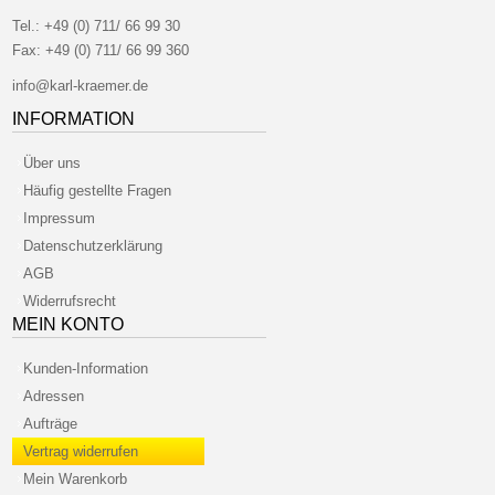
Tel.:
+49 (0) 711/ 66 99 30
Fax:
+49 (0) 711/ 66 99 360
info@karl-kraemer.de
INFORMATION
Über uns
Häufig gestellte Fragen
Impressum
Datenschutzerklärung
AGB
Widerrufsrecht
MEIN KONTO
Kunden-Information
Adressen
Aufträge
Vertrag widerrufen
Mein Warenkorb