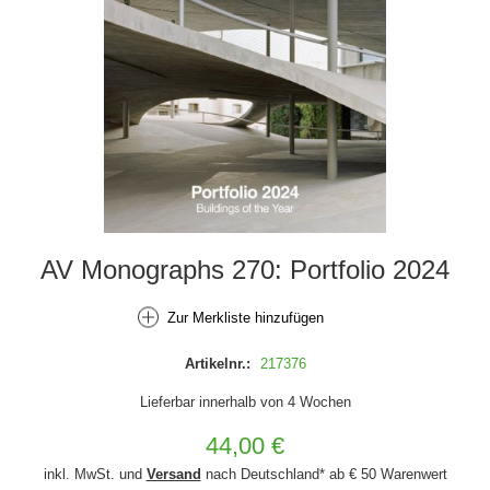
AV Monographs 270: Portfolio 2024
Zur Merkliste hinzufügen
Artikelnr.:
217376
Lieferbar innerhalb von 4 Wochen
44,00 €
inkl. MwSt. und
Versand
nach Deutschland* ab € 50 Warenwert