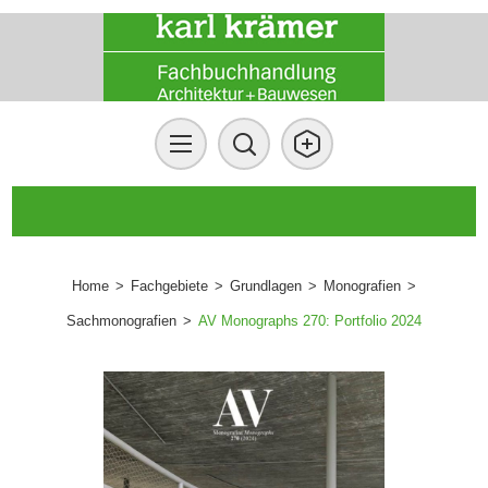
Home
>
Fachgebiete
>
Grundlagen
>
Monografien
>
Sachmonografien
>
AV Monographs 270: Portfolio 2024