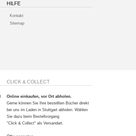
HILFE
Kontakt
Sitemap
CLICK & COLLECT
d
Online einkaufen, vor Ort abholen.
Gerne können Sie Ihre bestellten Bücher direkt
bei uns im Laden in Stuttgart abholen. Wählen
Sie dazu beim Bestellvorgang
"Click & Collect" als Versandart.