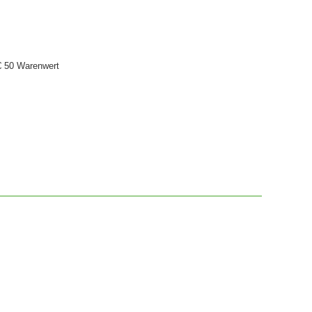
€ 50 Warenwert