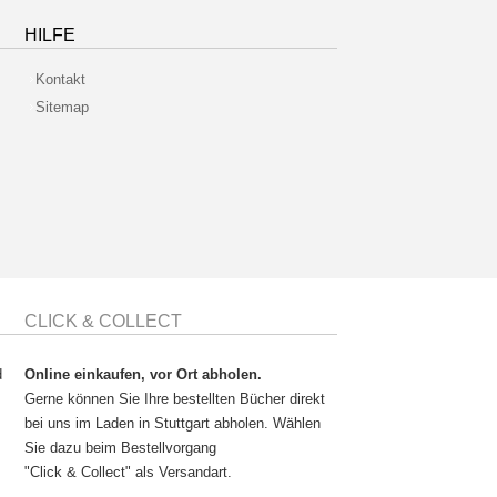
HILFE
Kontakt
Sitemap
CLICK & COLLECT
d
Online einkaufen, vor Ort abholen.
Gerne können Sie Ihre bestellten Bücher direkt
bei uns im Laden in Stuttgart abholen. Wählen
Sie dazu beim Bestellvorgang
"Click & Collect" als Versandart.