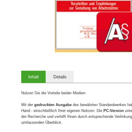
Inhalt
Details
Nutzen Sie die Vorteile beider Medien:
Mit der
gedruckten Ausgabe
des bewährten Standardwerkes habe
Hand - einschließlich Ihrer eigenen Notizen. Die
PC-Version
unte
der Recherche und verhilft Ihnen durch entsprechende Verlinkun
umfassenden Überblick.