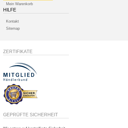
Mein Warenkorb
HILFE
Kontakt
Sitemap
ZERTIFIKATE
GEPRÜFTE SICHERHEIT