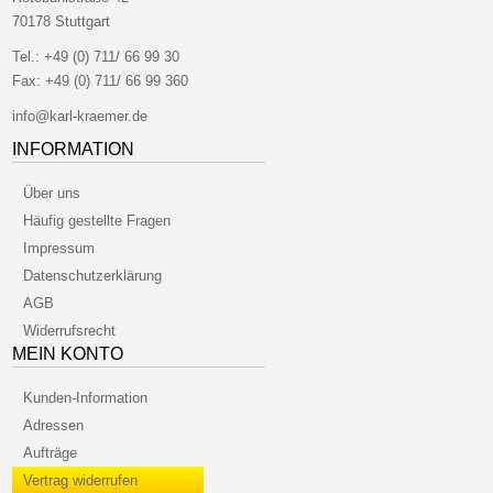
70178 Stuttgart
Tel.:
+49 (0) 711/ 66 99 30
Fax:
+49 (0) 711/ 66 99 360
info@karl-kraemer.de
INFORMATION
Über uns
Häufig gestellte Fragen
Impressum
Datenschutzerklärung
AGB
Widerrufsrecht
MEIN KONTO
Kunden-Information
Adressen
Aufträge
Vertrag widerrufen