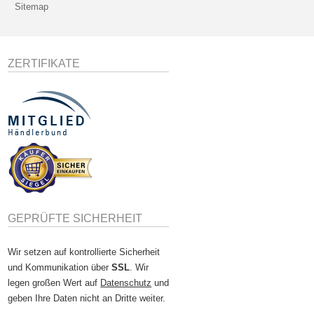
Sitemap
ZERTIFIKATE
GEPRÜFTE SICHERHEIT
Wir setzen auf kontrollierte Sicherheit
und Kommunikation über
SSL
. Wir
legen großen Wert auf
Datenschutz
und
geben Ihre Daten nicht an Dritte weiter.