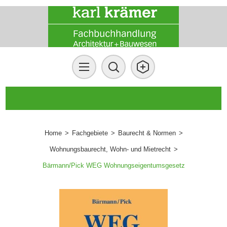
Home
>
Fachgebiete
>
Baurecht & Normen
>
Wohnungsbaurecht, Wohn- und Mietrecht
>
Bärmann/Pick WEG Wohnungseigentumsgesetz