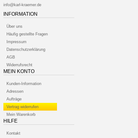
info@karl-kraemer.de
INFORMATION
Über uns
Häufig gestellte Fragen
Impressum
Datenschutzerklärung
AGB
Widerrufsrecht
MEIN KONTO
Kunden-Information
Adressen
Aufträge
Vertrag widerrufen
Mein Warenkorb
HILFE
Kontakt