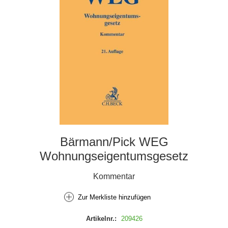
Bärmann/Pick WEG
Wohnungseigentumsgesetz
Kommentar
Zur Merkliste hinzufügen
Artikelnr.:
209426