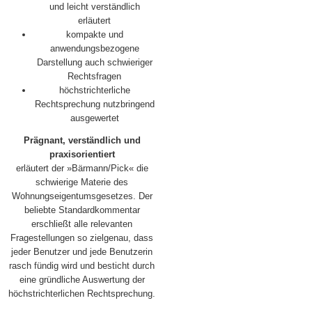
und leicht verständlich
erläutert
kompakte und
anwendungsbezogene
Darstellung auch schwieriger
Rechtsfragen
höchstrichterliche
Rechtsprechung nutzbringend
ausgewertet
Prägnant, verständlich und
praxisorientiert
erläutert der »Bärmann/Pick« die
schwierige Materie des
Wohnungseigentumsgesetzes. Der
beliebte Standardkommentar
erschließt alle relevanten
Fragestellungen so zielgenau, dass
jeder Benutzer und jede Benutzerin
rasch fündig wird und besticht durch
eine gründliche Auswertung der
höchstrichterlichen Rechtsprechung.