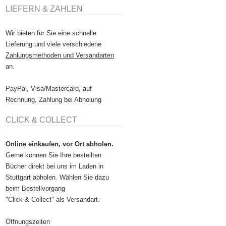
LIEFERN & ZAHLEN
Wir bieten für Sie eine schnelle
Lieferung und viele verschiedene
Zahlungsmethoden und Versandarten
an.
PayPal, Visa/Mastercard, auf
Rechnung, Zahlung bei Abholung
CLICK & COLLECT
Online einkaufen, vor Ort abholen.
Gerne können Sie Ihre bestellten
Bücher direkt bei uns im Laden in
Stuttgart abholen. Wählen Sie dazu
beim Bestellvorgang
"Click & Collect" als Versandart.
Öffnungszeiten