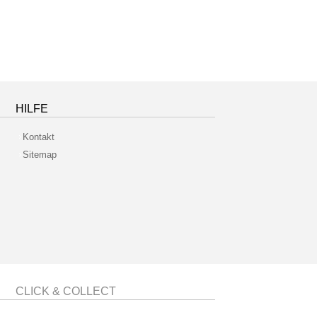
HILFE
Kontakt
Sitemap
CLICK & COLLECT