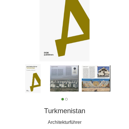
Turkmenistan
Architekturführer