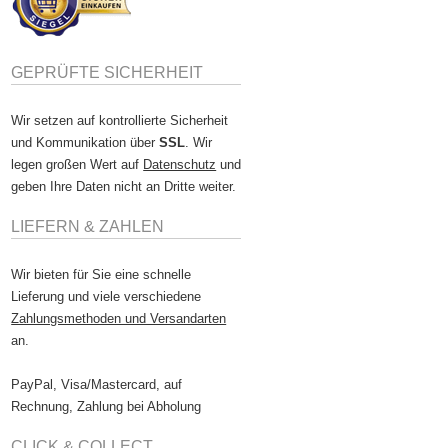
GEPRÜFTE SICHERHEIT
Wir setzen auf kontrollierte Sicherheit
und Kommunikation über
SSL
. Wir
legen großen Wert auf
Datenschutz
und
geben Ihre Daten nicht an Dritte weiter.
LIEFERN & ZAHLEN
Wir bieten für Sie eine schnelle
Lieferung und viele verschiedene
Zahlungsmethoden und Versandarten
an.
PayPal, Visa/Mastercard, auf
Rechnung, Zahlung bei Abholung
CLICK & COLLECT