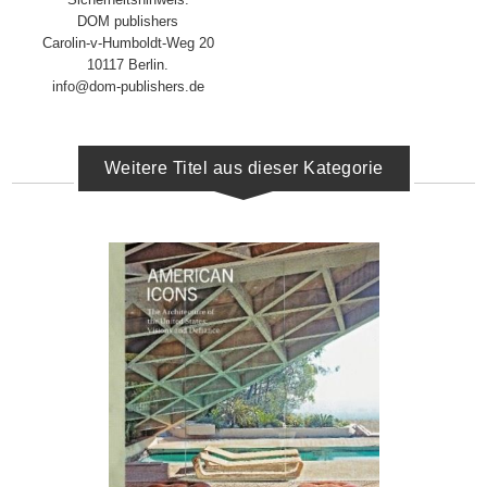
DOM publishers
Carolin-v-Humboldt-Weg 20
10117 Berlin.
info@dom-publishers.de
Weitere Titel aus dieser Kategorie