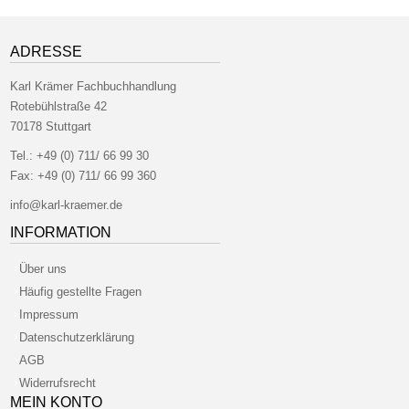
ADRESSE
Karl Krämer Fachbuchhandlung
Rotebühlstraße 42
70178 Stuttgart
Tel.:
+49 (0) 711/ 66 99 30
Fax:
+49 (0) 711/ 66 99 360
info@karl-kraemer.de
INFORMATION
Über uns
Häufig gestellte Fragen
Impressum
Datenschutzerklärung
AGB
Widerrufsrecht
MEIN KONTO