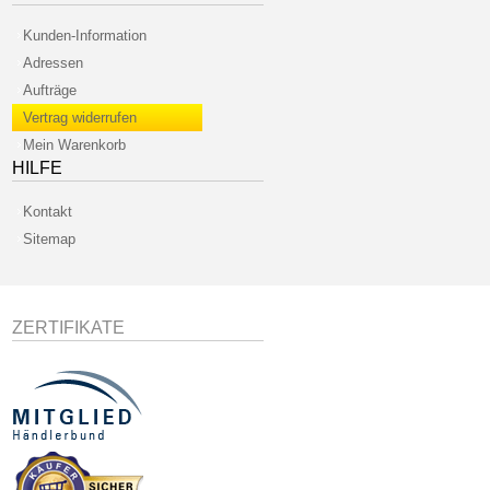
Kunden-Information
Adressen
Aufträge
Vertrag widerrufen
Mein Warenkorb
HILFE
Kontakt
Sitemap
ZERTIFIKATE