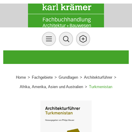
Home
>
Fachgebiete
>
Grundlagen
>
Architekturführer
>
Afrika, Amerika, Asien und Australien
>
Turkmenistan