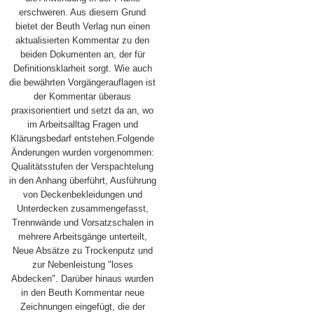
erschweren. Aus diesem Grund
bietet der Beuth Verlag nun einen
aktualisierten Kommentar zu den
beiden Dokumenten an, der für
Definitionsklarheit sorgt. Wie auch
die bewährten Vorgängerauflagen ist
der Kommentar überaus
praxisorientiert und setzt da an, wo
im Arbeitsalltag Fragen und
Klärungsbedarf entstehen.Folgende
Änderungen wurden vorgenommen:
Qualitätsstufen der Verspachtelung
in den Anhang überführt, Ausführung
von Deckenbekleidungen und
Unterdecken zusammengefasst,
Trennwände und Vorsatzschalen in
mehrere Arbeitsgänge unterteilt,
Neue Absätze zu Trockenputz und
zur Nebenleistung "loses
Abdecken". Darüber hinaus wurden
in den Beuth Kommentar neue
Zeichnungen eingefügt, die der