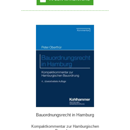
Bauordnungsrecht in Hamburg
Kompaktkommentar zur Hamburgischen