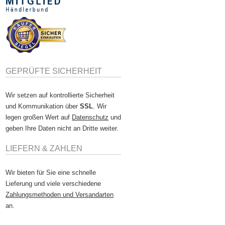
GEPRÜFTE SICHERHEIT
Wir setzen auf kontrollierte Sicherheit
und Kommunikation über
SSL
. Wir
legen großen Wert auf
Datenschutz
und
geben Ihre Daten nicht an Dritte weiter.
LIEFERN & ZAHLEN
Wir bieten für Sie eine schnelle
Lieferung und viele verschiedene
Zahlungsmethoden und Versandarten
an.