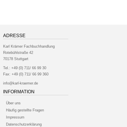
ADRESSE
Karl Krämer Fachbuchhandlung
Rotebühlstraße 42
70178 Stuttgart
Tel.:
+49 (0) 711/ 66 99 30
Fax:
+49 (0) 711/ 66 99 360
info@karl-kraemer.de
INFORMATION
Über uns
Häufig gestellte Fragen
Impressum
Datenschutzerklärung