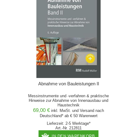
Abnahme von Bauleistungen II
Messinstrumente und -verfahren & praktische
Hinweise zur Abnahme von Innenausbau und
Haustechnik
69,00 €
inkl. MwSt. und
Versand
nach
Deutschland* ab € 50 Warenwert
Lieferzeit: 2-5 Werktage*
Art.-Nr. 212811
IN DEN WARENKORB