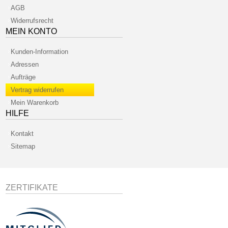
AGB
Widerrufsrecht
MEIN KONTO
Kunden-Information
Adressen
Aufträge
Vertrag widerrufen
Mein Warenkorb
HILFE
Kontakt
Sitemap
ZERTIFIKATE