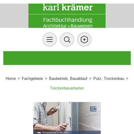
Home
>
Fachgebiete
>
Baubetrieb, Bauablauf
>
Putz, Trockenbau
>
Trockenbauarbeiten