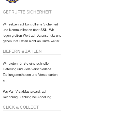
GEPRÜFTE SICHERHEIT
Wir setzen auf kontrollierte Sicherheit
und Kommunikation über
SSL
. Wir
legen großen Wert auf
Datenschutz
und
geben Ihre Daten nicht an Dritte weiter.
LIEFERN & ZAHLEN
Wir bieten für Sie eine schnelle
Lieferung und viele verschiedene
Zahlungsmethoden und Versandarten
an.
PayPal, Visa/Mastercard, auf
Rechnung, Zahlung bei Abholung
CLICK & COLLECT