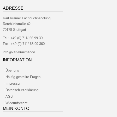
ADRESSE
Karl Krämer Fachbuchhandlung
Rotebühlstraße 42
70178 Stuttgart
Tel.:
+49 (0) 711/ 66 99 30
Fax:
+49 (0) 711/ 66 99 360
info@karl-kraemer.de
INFORMATION
Über uns
Häufig gestellte Fragen
Impressum
Datenschutzerklärung
AGB
Widerrufsrecht
MEIN KONTO