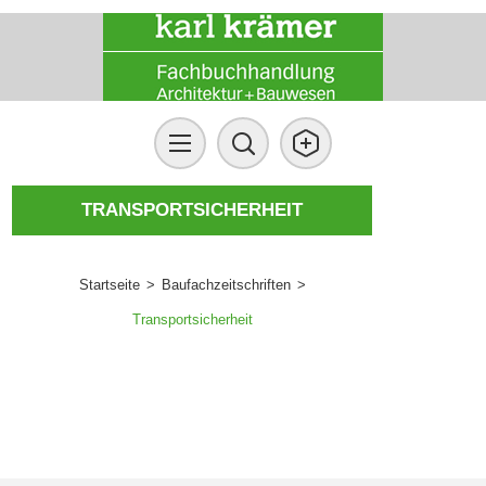
TRANSPORTSICHERHEIT
Startseite
>
Baufachzeitschriften
>
Transportsicherheit