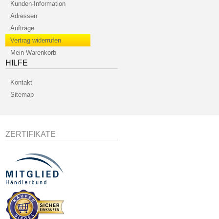
Kunden-Information
Adressen
Aufträge
Vertrag widerrufen
Mein Warenkorb
HILFE
Kontakt
Sitemap
ZERTIFIKATE