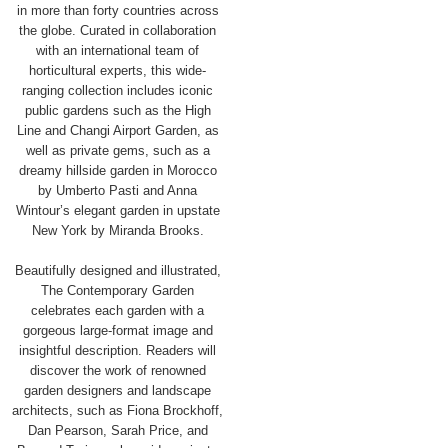
in more than forty countries across
the globe. Curated in collaboration
with an international team of
horticultural experts, this wide-
ranging collection includes iconic
public gardens such as the High
Line and Changi Airport Garden, as
well as private gems, such as a
dreamy hillside garden in Morocco
by Umberto Pasti and Anna
Wintour’s elegant garden in upstate
New York by Miranda Brooks.
Beautifully designed and illustrated,
The Contemporary Garden
celebrates each garden with a
gorgeous large-format image and
insightful description. Readers will
discover the work of renowned
garden designers and landscape
architects, such as Fiona Brockhoff,
Dan Pearson, Sarah Price, and