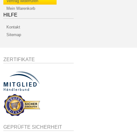
Vertrag widerrufen
Mein Warenkorb
HILFE
Kontakt
Sitemap
ZERTIFIKATE
GEPRÜFTE SICHERHEIT