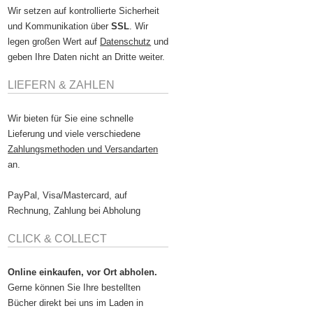
Wir setzen auf kontrollierte Sicherheit
und Kommunikation über
SSL
. Wir
legen großen Wert auf
Datenschutz
und
geben Ihre Daten nicht an Dritte weiter.
LIEFERN & ZAHLEN
Wir bieten für Sie eine schnelle
Lieferung und viele verschiedene
Zahlungsmethoden und Versandarten
an.
PayPal, Visa/Mastercard, auf
Rechnung, Zahlung bei Abholung
CLICK & COLLECT
Online einkaufen, vor Ort abholen.
Gerne können Sie Ihre bestellten
Bücher direkt bei uns im Laden in