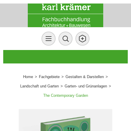
Home
>
Fachgebiete
>
Gestalten & Darstellen
>
Landschaft und Garten
>
Garten- und Grünanlagen
>
The Contemporary Garden