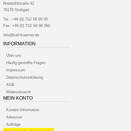
Rotebühlstraße 42
70178 Stuttgart
Tel.:
+49 (0) 711/ 66 99 30
Fax:
+49 (0) 711/ 66 99 360
info@karl-kraemer.de
INFORMATION
Über uns
Häufig gestellte Fragen
Impressum
Datenschutzerklärung
AGB
Widerrufsrecht
MEIN KONTO
Kunden-Information
Adressen
Aufträge