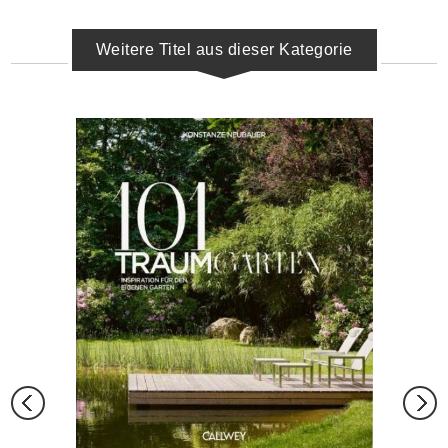
Weitere Titel aus dieser Kategorie