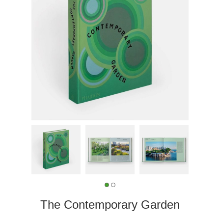
The Contemporary Garden