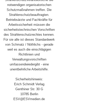
notwendigen organisatorischen
Schutzmaßnahmen treffen. Die
Strahlenschutzbeauftragten.
Betriebsärzte und Fachkräfte für
Arbeitssicherheit müssen die
sicherheitstechnischen Vorschriften
des Strahlenschutzrechtes kennen.
Für sie alle ist dieses Standardwerk
von Schmatz / Nöthlichs - gerade
weil es auch die einschlägigen
Richtlinien und
Verwaltungsvorschriften
umfassendwiedergibt - eine
unentbehrliche Arbeitshilfe.
Sicherheitshinweis:
Erich Schmidt Verlag
Genthiner Str. 30 G
10785 Berlin
ESV@ESVmedien.de