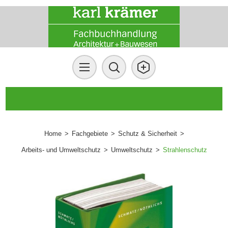
Home
>
Fachgebiete
>
Schutz & Sicherheit
>
Arbeits- und Umweltschutz
>
Umweltschutz
>
Strahlenschutz