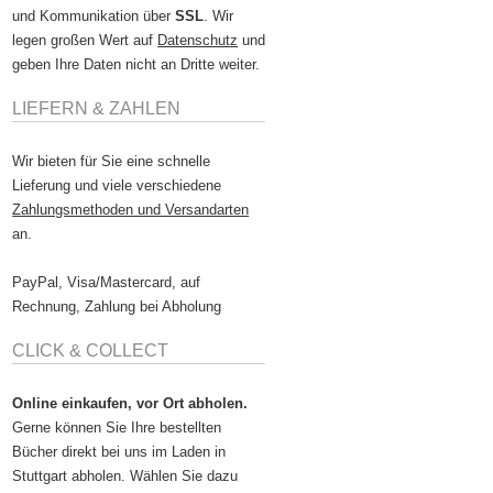
und Kommunikation über
SSL
. Wir
legen großen Wert auf
Datenschutz
und
geben Ihre Daten nicht an Dritte weiter.
LIEFERN & ZAHLEN
Wir bieten für Sie eine schnelle
Lieferung und viele verschiedene
Zahlungsmethoden und Versandarten
an.
PayPal, Visa/Mastercard, auf
Rechnung, Zahlung bei Abholung
CLICK & COLLECT
Online einkaufen, vor Ort abholen.
Gerne können Sie Ihre bestellten
Bücher direkt bei uns im Laden in
Stuttgart abholen. Wählen Sie dazu