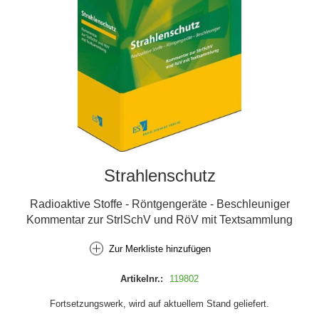
Strahlenschutz
Radioaktive Stoffe - Röntgengeräte - Beschleuniger
Kommentar zur StrlSchV und RöV mit Textsammlung
Zur Merkliste hinzufügen
Artikelnr.:
119802
Fortsetzungswerk, wird auf aktuellem Stand geliefert.