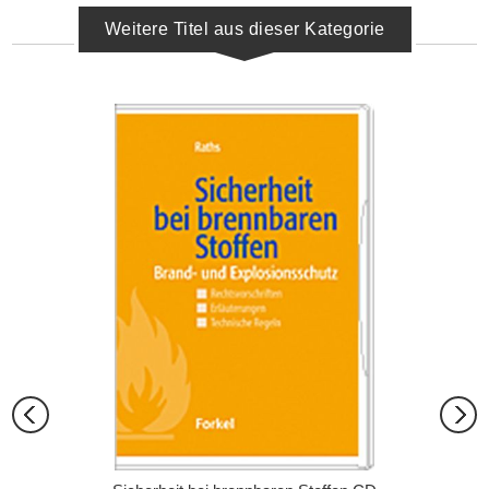
Weitere Titel aus dieser Kategorie