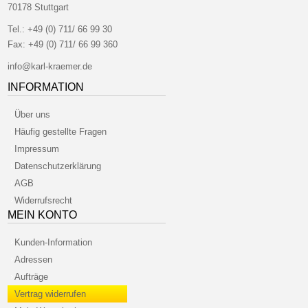
70178 Stuttgart
Tel.:
+49 (0) 711/ 66 99 30
Fax:
+49 (0) 711/ 66 99 360
info@karl-kraemer.de
INFORMATION
Über uns
Häufig gestellte Fragen
Impressum
Datenschutzerklärung
AGB
Widerrufsrecht
MEIN KONTO
Kunden-Information
Adressen
Aufträge
Vertrag widerrufen