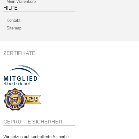
Mein Warenkorb
HILFE
Kontakt
Sitemap
ZERTIFIKATE
GEPRÜFTE SICHERHEIT
Wir setzen auf kontrollierte Sicherheit