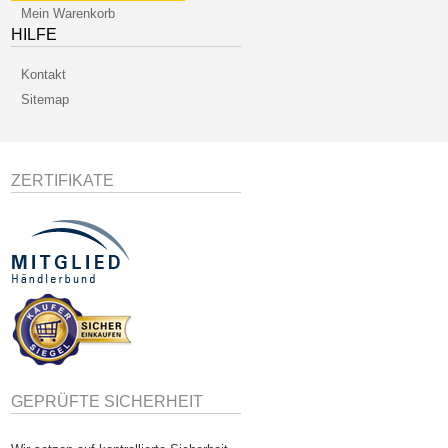
Mein Warenkorb
HILFE
Kontakt
Sitemap
ZERTIFIKATE
GEPRÜFTE SICHERHEIT