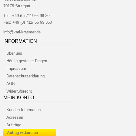
70178 Stuttgart
Tel.:
+49 (0) 711/ 66 99 30
Fax:
+49 (0) 711/ 66 99 360
info@karl-kraemer.de
INFORMATION
Über uns
Häufig gestellte Fragen
Impressum
Datenschutzerklärung
AGB
Widerrufsrecht
MEIN KONTO
Kunden-Information
Adressen
Aufträge
Vertrag widerrufen