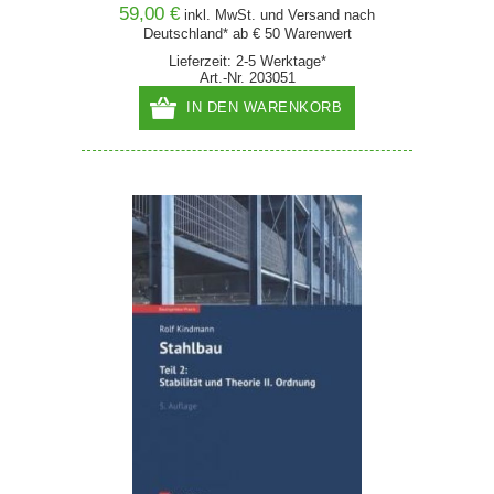
59,00 €
inkl. MwSt. und
Versand
nach
Deutschland* ab € 50 Warenwert
Lieferzeit: 2-5 Werktage*
Art.-Nr. 203051
IN DEN WARENKORB