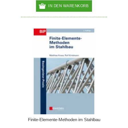
IN DEN WARENKORB
Finite-Elemente-Methoden im Stahlbau