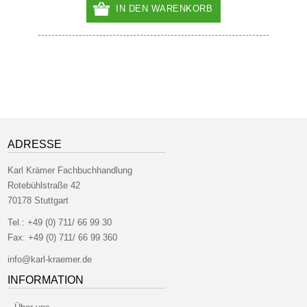
IN DEN WARENKORB
ADRESSE
Karl Krämer Fachbuchhandlung
Rotebühlstraße 42
70178 Stuttgart
Tel.:
+49 (0) 711/ 66 99 30
Fax:
+49 (0) 711/ 66 99 360
info@karl-kraemer.de
INFORMATION