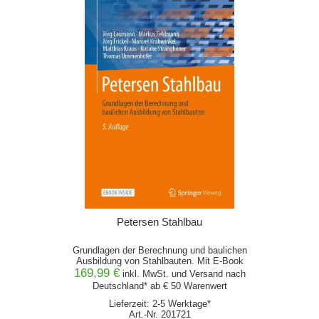
Petersen Stahlbau
Grundlagen der Berechnung und baulichen
Ausbildung von Stahlbauten. Mit E-Book
169,99 €
inkl. MwSt. und
Versand
nach
Deutschland* ab € 50 Warenwert
Lieferzeit: 2-5 Werktage*
Art.-Nr. 201721