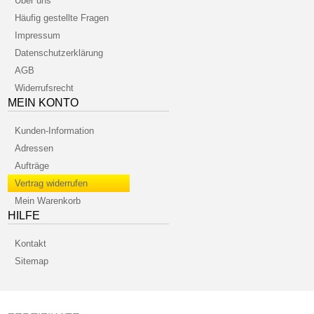
Über uns
Häufig gestellte Fragen
Impressum
Datenschutzerklärung
AGB
Widerrufsrecht
MEIN KONTO
Kunden-Information
Adressen
Aufträge
Vertrag widerrufen
Mein Warenkorb
HILFE
Kontakt
Sitemap