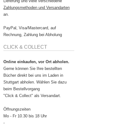
Lieferung und viele verschiedene
Zahlungsmethoden und Versandarten
an.
PayPal, Visa/Mastercard, auf
Rechnung, Zahlung bei Abholung
CLICK & COLLECT
Online einkaufen, vor Ort abholen.
Gerne können Sie Ihre bestellten
Bücher direkt bei uns im Laden in
Stuttgart abholen. Wählen Sie dazu
beim Bestellvorgang
"Click & Collect" als Versandart.
Öffnungszeiten
Mo - Fr 10.30 bis 18 Uhr
-