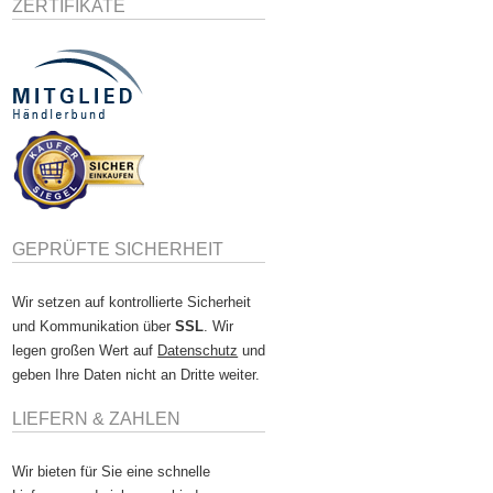
ZERTIFIKATE
GEPRÜFTE SICHERHEIT
Wir setzen auf kontrollierte Sicherheit
und Kommunikation über
SSL
. Wir
legen großen Wert auf
Datenschutz
und
geben Ihre Daten nicht an Dritte weiter.
LIEFERN & ZAHLEN
Wir bieten für Sie eine schnelle