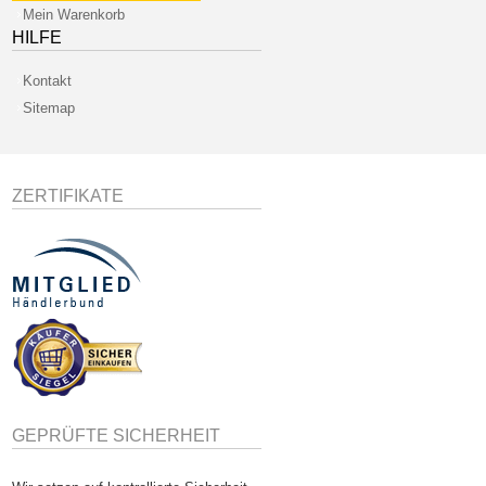
Mein Warenkorb
HILFE
Kontakt
Sitemap
ZERTIFIKATE
GEPRÜFTE SICHERHEIT