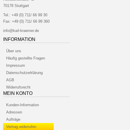
70178 Stuttgart
Tel.:
+49 (0) 711/ 66 99 30
Fax:
+49 (0) 711/ 66 99 360
info@karl-kraemer.de
INFORMATION
Über uns
Häufig gestellte Fragen
Impressum
Datenschutzerklärung
AGB
Widerrufsrecht
MEIN KONTO
Kunden-Information
Adressen
Aufträge
Vertrag widerrufen