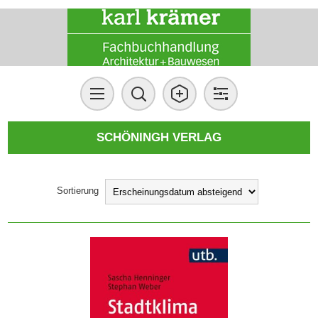
SCHÖNINGH VERLAG
Sortierung