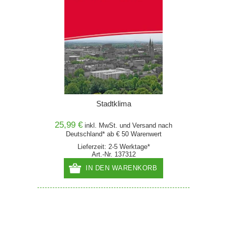
Stadtklima
25,99 €
inkl. MwSt. und
Versand
nach
Deutschland* ab € 50 Warenwert
Lieferzeit: 2-5 Werktage*
Art.-Nr. 137312
IN DEN WARENKORB