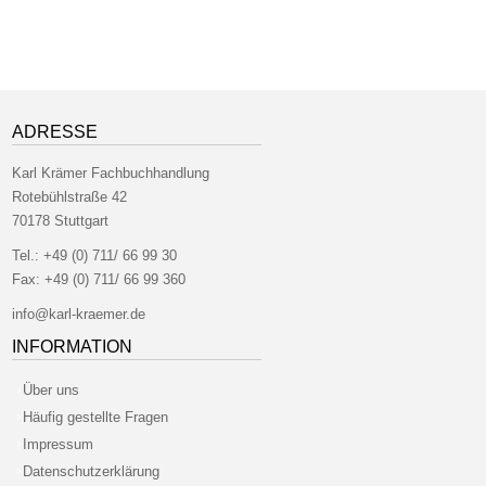
ADRESSE
Karl Krämer Fachbuchhandlung
Rotebühlstraße 42
70178 Stuttgart
Tel.:
+49 (0) 711/ 66 99 30
Fax:
+49 (0) 711/ 66 99 360
info@karl-kraemer.de
INFORMATION
Über uns
Häufig gestellte Fragen
Impressum
Datenschutzerklärung