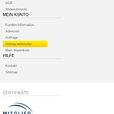
AGB
Widerrufsrecht
MEIN KONTO
Kunden-Information
Adressen
Aufträge
Vertrag widerrufen
Mein Warenkorb
HILFE
Kontakt
Sitemap
ZERTIFIKATE