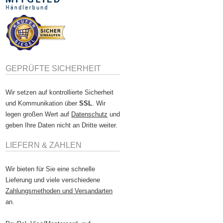
GEPRÜFTE SICHERHEIT
Wir setzen auf kontrollierte Sicherheit
und Kommunikation über
SSL
. Wir
legen großen Wert auf
Datenschutz
und
geben Ihre Daten nicht an Dritte weiter.
LIEFERN & ZAHLEN
Wir bieten für Sie eine schnelle
Lieferung und viele verschiedene
Zahlungsmethoden und Versandarten
an.