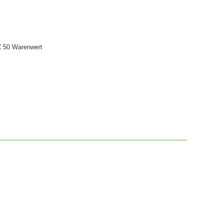
€ 50 Warenwert