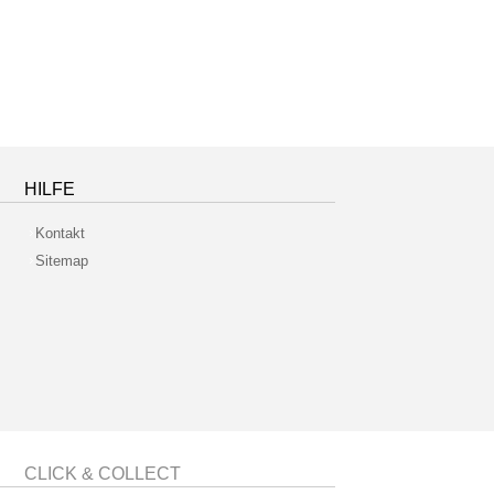
HILFE
Kontakt
Sitemap
CLICK & COLLECT