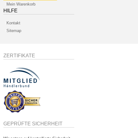
Mein Warenkorb
HILFE
Kontakt
Sitemap
ZERTIFIKATE
GEPRÜFTE SICHERHEIT