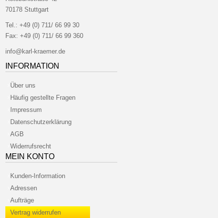
70178 Stuttgart
Tel.:
+49 (0) 711/ 66 99 30
Fax:
+49 (0) 711/ 66 99 360
info@karl-kraemer.de
INFORMATION
Über uns
Häufig gestellte Fragen
Impressum
Datenschutzerklärung
AGB
Widerrufsrecht
MEIN KONTO
Kunden-Information
Adressen
Aufträge
Vertrag widerrufen