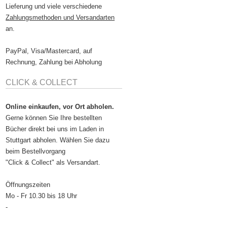
Lieferung und viele verschiedene
Zahlungsmethoden und Versandarten
an.
PayPal, Visa/Mastercard, auf
Rechnung, Zahlung bei Abholung
CLICK & COLLECT
Online einkaufen, vor Ort abholen.
Gerne können Sie Ihre bestellten
Bücher direkt bei uns im Laden in
Stuttgart abholen. Wählen Sie dazu
beim Bestellvorgang
"Click & Collect" als Versandart.
Öffnungszeiten
Mo - Fr 10.30 bis 18 Uhr
-