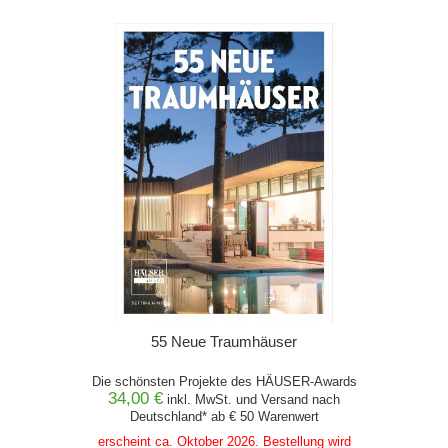
55 Neue Traumhäuser
Die schönsten Projekte des HÄUSER-Awards
34,00 €
inkl. MwSt. und
Versand
nach
Deutschland* ab € 50 Warenwert
erscheint ca. Oktober 2026. Bestellung wird