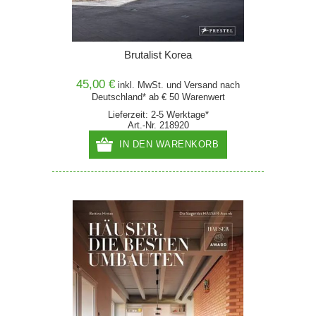
Brutalist Korea
45,00 €
inkl. MwSt. und
Versand
nach
Deutschland* ab € 50 Warenwert
Lieferzeit: 2-5 Werktage*
Art.-Nr. 218920
IN DEN WARENKORB