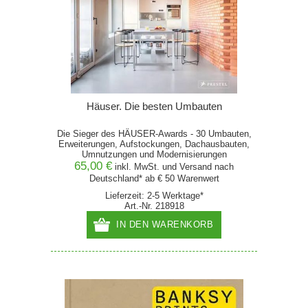
Häuser. Die besten Umbauten
Die Sieger des HÄUSER-Awards - 30 Umbauten,
Erweiterungen, Aufstockungen, Dachausbauten,
Umnutzungen und Modernisierungen
65,00 €
inkl. MwSt. und
Versand
nach
Deutschland* ab € 50 Warenwert
Lieferzeit: 2-5 Werktage*
Art.-Nr. 218918
IN DEN WARENKORB