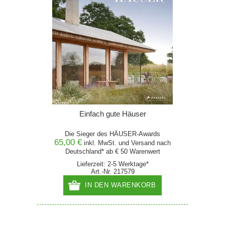
Einfach gute Häuser
Die Sieger des HÄUSER-Awards
65,00 €
inkl. MwSt. und
Versand
nach
Deutschland* ab € 50 Warenwert
Lieferzeit: 2-5 Werktage*
Art.-Nr. 217579
IN DEN WARENKORB