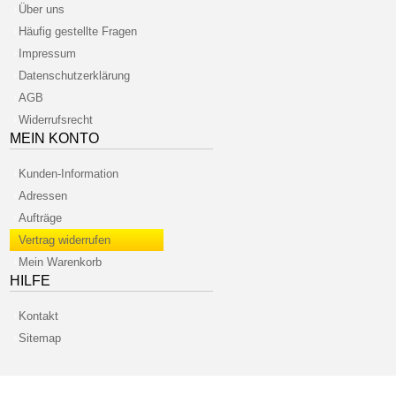
Über uns
Häufig gestellte Fragen
Impressum
Datenschutzerklärung
AGB
Widerrufsrecht
MEIN KONTO
Kunden-Information
Adressen
Aufträge
Vertrag widerrufen
Mein Warenkorb
HILFE
Kontakt
Sitemap