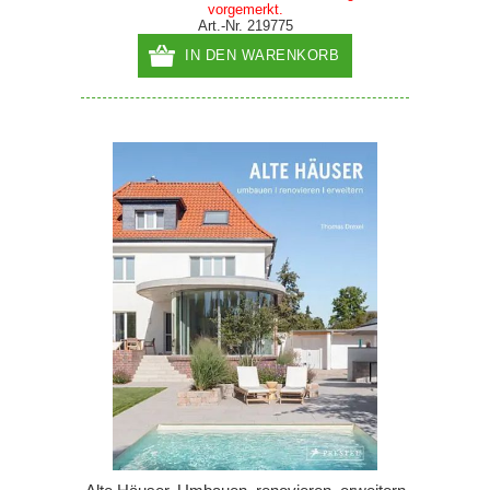
vorgemerkt.
Art.-Nr. 219775
IN DEN WARENKORB