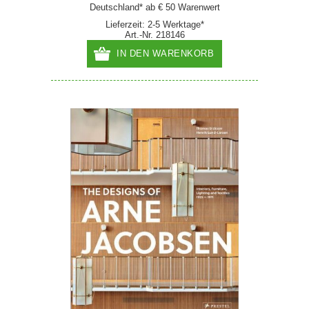
Deutschland* ab € 50 Warenwert
Lieferzeit: 2-5 Werktage*
Art.-Nr. 218146
IN DEN WARENKORB