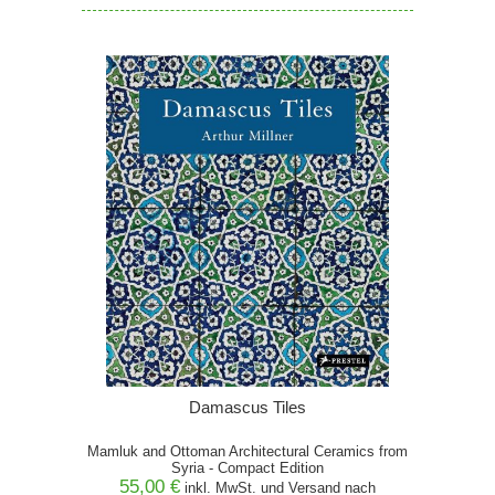
Damascus Tiles
Mamluk and Ottoman Architectural Ceramics from
Syria - Compact Edition
55,00 €
inkl. MwSt. und
Versand
nach