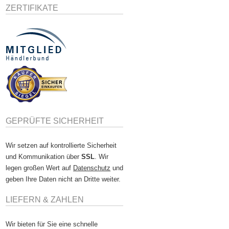
ZERTIFIKATE
GEPRÜFTE SICHERHEIT
Wir setzen auf kontrollierte Sicherheit
und Kommunikation über
SSL
. Wir
legen großen Wert auf
Datenschutz
und
geben Ihre Daten nicht an Dritte weiter.
LIEFERN & ZAHLEN
Wir bieten für Sie eine schnelle