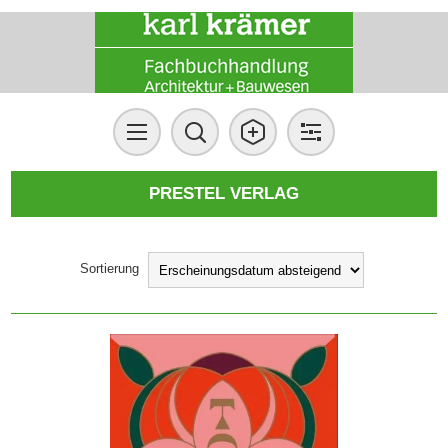
PRESTEL VERLAG
Sortierung