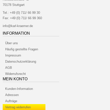
70178 Stuttgart
Tel.:
+49 (0) 711/ 66 99 30
Fax:
+49 (0) 711/ 66 99 360
info@karl-kraemer.de
INFORMATION
Über uns
Häufig gestellte Fragen
Impressum
Datenschutzerklärung
AGB
Widerrufsrecht
MEIN KONTO
Kunden-Information
Adressen
Aufträge
Vertrag widerrufen