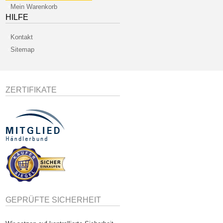
Mein Warenkorb
HILFE
Kontakt
Sitemap
ZERTIFIKATE
GEPRÜFTE SICHERHEIT