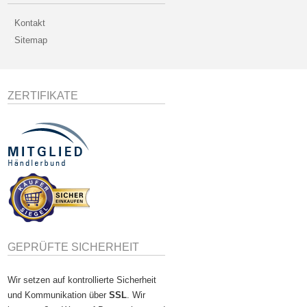
Kontakt
Sitemap
ZERTIFIKATE
GEPRÜFTE SICHERHEIT
Wir setzen auf kontrollierte Sicherheit
und Kommunikation über
SSL
. Wir