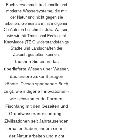
Buch versammelt traditionelle und
moderne Wassersysteme, die mit
der Natur und nicht gegen sie
arbeiten. Gemeinsam mit indigenen
Co-Autoren beschreibt Julia Watson,
wie wir mit Traditional Ecological
Knowledge (TEK) widerstandsfähige
Städte und Landschaften der
Zukunft gestalten können.
Tauchen Sie ein in das
überlieferte Wissen über Wasser,
das unsere Zukunft prägen
könnte. Dieses spannende Buch
zeigt, wie indigene Innovationen -
wie schwimmende Farmen,
Fischfang mit den Gezeiten und
Grundwasseranreicherung -
Zivilisationen seit Jahrtausenden
erhalten haben, indem sie mit
der Natur arbeiten und nicht