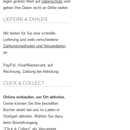
legen großen Wert auf
Datenschutz
und
geben Ihre Daten nicht an Dritte weiter.
LIEFERN & ZAHLEN
Wir bieten für Sie eine schnelle
Lieferung und viele verschiedene
Zahlungsmethoden und Versandarten
an.
PayPal, Visa/Mastercard, auf
Rechnung, Zahlung bei Abholung
CLICK & COLLECT
Online einkaufen, vor Ort abholen.
Gerne können Sie Ihre bestellten
Bücher direkt bei uns im Laden in
Stuttgart abholen. Wählen Sie dazu
beim Bestellvorgang
"Click & Collect" als Versandart.