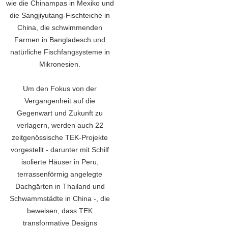
wie die Chinampas in Mexiko und
die Sangjiyutang-Fischteiche in
China, die schwimmenden
Farmen in Bangladesch und
natürliche Fischfangsysteme in
Mikronesien.
Um den Fokus von der
Vergangenheit auf die
Gegenwart und Zukunft zu
verlagern, werden auch 22
zeitgenössische TEK-Projekte
vorgestellt - darunter mit Schilf
isolierte Häuser in Peru,
terrassenförmig angelegte
Dachgärten in Thailand und
Schwammstädte in China -, die
beweisen, dass TEK
transformative Designs