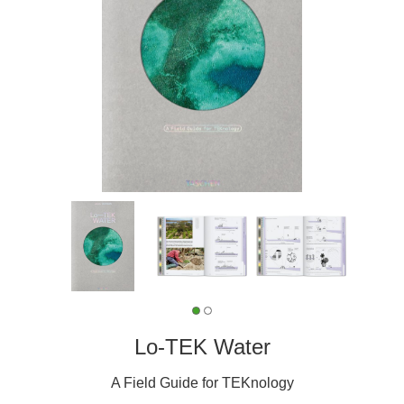
Lo-TEK Water
A Field Guide for TEKnology