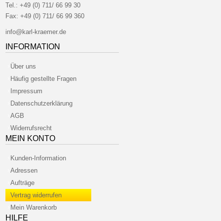
Tel.:
+49 (0) 711/ 66 99 30
Fax:
+49 (0) 711/ 66 99 360
info@karl-kraemer.de
INFORMATION
Über uns
Häufig gestellte Fragen
Impressum
Datenschutzerklärung
AGB
Widerrufsrecht
MEIN KONTO
Kunden-Information
Adressen
Aufträge
Vertrag widerrufen
Mein Warenkorb
HILFE