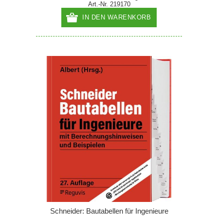
Art.-Nr. 219170
IN DEN WARENKORB
Schneider: Bautabellen für Ingenieure