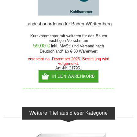
Landesbauordnung für Baden-Württemberg
Kurzkommentar mit weiteren für das Bauen
wichtigen Vorschriften
59,00 €
inkl. MwSt. und
Versand
nach
Deutschland* ab € 50 Warenwert
erscheint ca. Dezember 2026. Bestellung wird
vorgemerkt.
Art.-Nr. 217951
IN DEN WARENKORB
Weitere Titel aus dieser Kategorie