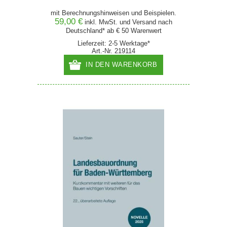
mit Berechnungshinweisen und Beispielen.
59,00 €
inkl. MwSt. und
Versand
nach
Deutschland* ab € 50 Warenwert
Lieferzeit: 2-5 Werktage*
Art.-Nr. 219114
IN DEN WARENKORB