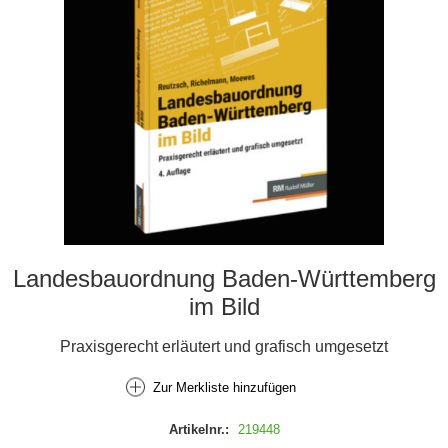
Landesbauordnung Baden-Württemberg
im Bild
Praxisgerecht erläutert und grafisch umgesetzt
Zur Merkliste hinzufügen
Artikelnr.:
219448