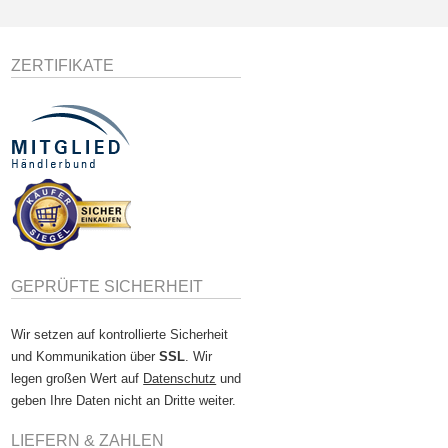
ZERTIFIKATE
GEPRÜFTE SICHERHEIT
Wir setzen auf kontrollierte Sicherheit
und Kommunikation über
SSL
. Wir
legen großen Wert auf
Datenschutz
und
geben Ihre Daten nicht an Dritte weiter.
LIEFERN & ZAHLEN