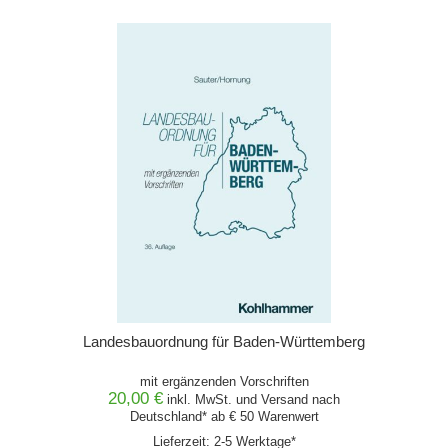
Landesbauordnung für Baden-Württemberg
mit ergänzenden Vorschriften
20,00 €
inkl. MwSt. und
Versand
nach
Deutschland* ab € 50 Warenwert
Lieferzeit: 2-5 Werktage*