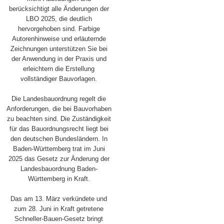
berücksichtigt alle Änderungen der
LBO 2025, die deutlich
hervorgehoben sind. Farbige
Autorenhinweise und erläuternde
Zeichnungen unterstützen Sie bei
der Anwendung in der Praxis und
erleichtern die Erstellung
vollständiger Bauvorlagen.
Die Landesbauordnung regelt die
Anforderungen, die bei Bauvorhaben
zu beachten sind. Die Zuständigkeit
für das Bauordnungsrecht liegt bei
den deutschen Bundesländern. In
Baden-Württemberg trat im Juni
2025 das Gesetz zur Änderung der
Landesbauordnung Baden-
Württemberg in Kraft.
Das am 13. März verkündete und
zum 28. Juni in Kraft getretene
Schneller-Bauen-Gesetz bringt