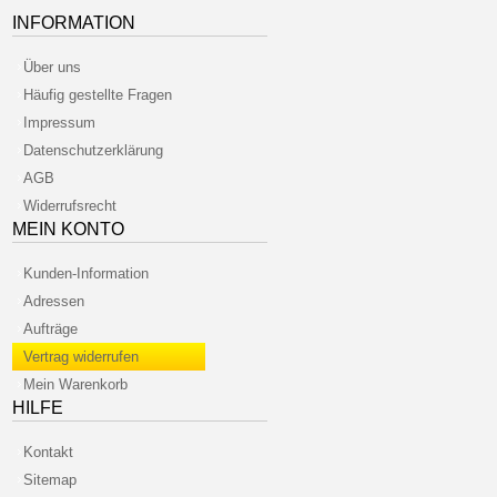
INFORMATION
Über uns
Häufig gestellte Fragen
Impressum
Datenschutzerklärung
AGB
Widerrufsrecht
MEIN KONTO
Kunden-Information
Adressen
Aufträge
Vertrag widerrufen
Mein Warenkorb
HILFE
Kontakt
Sitemap