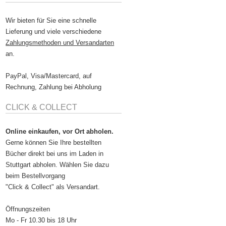
Wir bieten für Sie eine schnelle
Lieferung und viele verschiedene
Zahlungsmethoden und Versandarten
an.
PayPal, Visa/Mastercard, auf
Rechnung, Zahlung bei Abholung
CLICK & COLLECT
Online einkaufen, vor Ort abholen.
Gerne können Sie Ihre bestellten
Bücher direkt bei uns im Laden in
Stuttgart abholen. Wählen Sie dazu
beim Bestellvorgang
"Click & Collect" als Versandart.
Öffnungszeiten
Mo - Fr 10.30 bis 18 Uhr