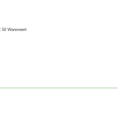
€ 50 Warenwert