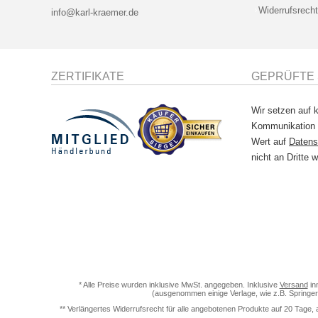
Widerrufsrecht
info@karl-kraemer.de
ZERTIFIKATE
GEPRÜFTE 
Wir setzen auf k
Kommunikation
Wert auf
Datens
nicht an Dritte w
* Alle Preise wurden inklusive MwSt. angegeben. Inklusive
Versand
in
(ausgenommen einige Verlage, wie z.B. Springer
** Verlängertes Widerrufsrecht für alle angebotenen Produkte auf 20 Tage, 