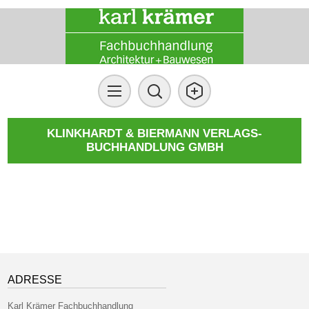
KLINKHARDT & BIERMANN VERLAGS-
BUCHHANDLUNG GMBH
ADRESSE
Karl Krämer Fachbuchhandlung