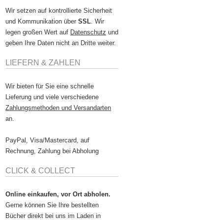
Wir setzen auf kontrollierte Sicherheit
und Kommunikation über
SSL
. Wir
legen großen Wert auf
Datenschutz
und
geben Ihre Daten nicht an Dritte weiter.
LIEFERN & ZAHLEN
Wir bieten für Sie eine schnelle
Lieferung und viele verschiedene
Zahlungsmethoden und Versandarten
an.
PayPal, Visa/Mastercard, auf
Rechnung, Zahlung bei Abholung
CLICK & COLLECT
Online einkaufen, vor Ort abholen.
Gerne können Sie Ihre bestellten
Bücher direkt bei uns im Laden in