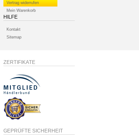
Vertrag widerrufen
Mein Warenkorb
HILFE
Kontakt
Sitemap
ZERTIFIKATE
GEPRÜFTE SICHERHEIT