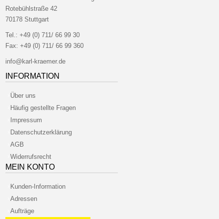
Rotebühlstraße 42
70178 Stuttgart
Tel.:
+49 (0) 711/ 66 99 30
Fax:
+49 (0) 711/ 66 99 360
info@karl-kraemer.de
INFORMATION
Über uns
Häufig gestellte Fragen
Impressum
Datenschutzerklärung
AGB
Widerrufsrecht
MEIN KONTO
Kunden-Information
Adressen
Aufträge