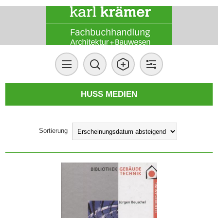
HUSS MEDIEN
Sortierung