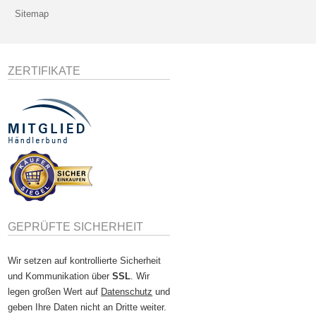
Sitemap
ZERTIFIKATE
GEPRÜFTE SICHERHEIT
Wir setzen auf kontrollierte Sicherheit
und Kommunikation über
SSL
. Wir
legen großen Wert auf
Datenschutz
und
geben Ihre Daten nicht an Dritte weiter.