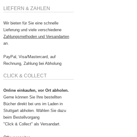
LIEFERN & ZAHLEN
Wir bieten für Sie eine schnelle
Lieferung und viele verschiedene
Zahlungsmethoden und Versandarten
an.
PayPal, Visa/Mastercard, auf
Rechnung, Zahlung bei Abholung
CLICK & COLLECT
Online einkaufen, vor Ort abholen.
Gerne können Sie Ihre bestellten
Bücher direkt bei uns im Laden in
Stuttgart abholen. Wählen Sie dazu
beim Bestellvorgang
"Click & Collect" als Versandart.