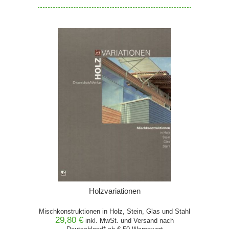
Holzvariationen
Mischkonstruktionen in Holz, Stein, Glas und Stahl
29,80 €
inkl. MwSt. und
Versand
nach