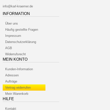
info@karl-kraemer.de
INFORMATION
Über uns
Häufig gestellte Fragen
Impressum
Datenschutzerklärung
AGB
Widerrufsrecht
MEIN KONTO
Kunden-Information
Adressen
Aufträge
Vertrag widerrufen
Mein Warenkorb
HILFE
Kontakt