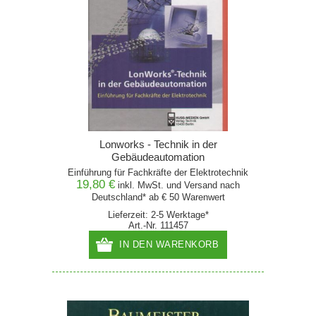
Lonworks - Technik in der
Gebäudeautomation
Einführung für Fachkräfte der Elektrotechnik
19,80 €
inkl. MwSt. und
Versand
nach
Deutschland* ab € 50 Warenwert
Lieferzeit: 2-5 Werktage*
Art.-Nr. 111457
IN DEN WARENKORB