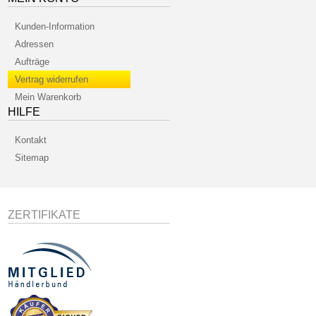
Kunden-Information
Adressen
Aufträge
Vertrag widerrufen
Mein Warenkorb
HILFE
Kontakt
Sitemap
ZERTIFIKATE