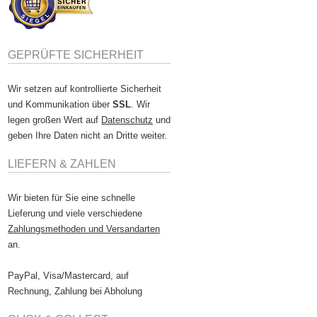
GEPRÜFTE SICHERHEIT
Wir setzen auf kontrollierte Sicherheit
und Kommunikation über
SSL
. Wir
legen großen Wert auf
Datenschutz
und
geben Ihre Daten nicht an Dritte weiter.
LIEFERN & ZAHLEN
Wir bieten für Sie eine schnelle
Lieferung und viele verschiedene
Zahlungsmethoden und Versandarten
an.
PayPal, Visa/Mastercard, auf
Rechnung, Zahlung bei Abholung