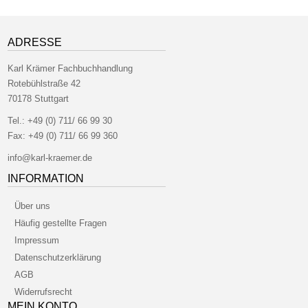
ADRESSE
Karl Krämer Fachbuchhandlung
Rotebühlstraße 42
70178 Stuttgart
Tel.:
+49 (0) 711/ 66 99 30
Fax:
+49 (0) 711/ 66 99 360
info@karl-kraemer.de
INFORMATION
Über uns
Häufig gestellte Fragen
Impressum
Datenschutzerklärung
AGB
Widerrufsrecht
MEIN KONTO