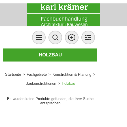
HOLZBAU
Startseite
>
Fachgebiete
>
Konstruktion & Planung
>
Baukonstruktionen
>
Holzbau
Es wurden keine Produkte gefunden, die Ihrer Suche
entsprechen