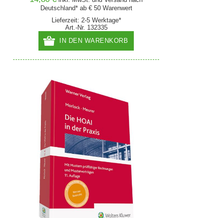
Deutschland* ab € 50 Warenwert
Lieferzeit: 2-5 Werktage*
Art.-Nr. 132335
IN DEN WARENKORB