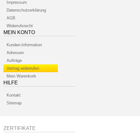
Impressum
Datenschutzerklärung
AGB
Widerrufsrecht
MEIN KONTO
Kunden-Information
Adressen
Aufträge
Vertrag widerrufen
Mein Warenkorb
HILFE
Kontakt
Sitemap
ZERTIFIKATE