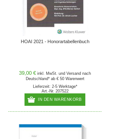
HOAI 2021 - Honorartabellenbuch
39,00 €
inkl. MwSt. und
Versand
nach
Deutschland* ab € 50 Warenwert
Lieferzeit: 2-5 Werktage*
Art.-Nr. 207522
IN DEN WARENKORB