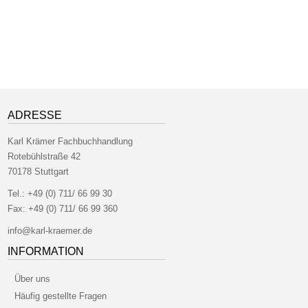
ADRESSE
Karl Krämer Fachbuchhandlung
Rotebühlstraße 42
70178 Stuttgart
Tel.:
+49 (0) 711/ 66 99 30
Fax:
+49 (0) 711/ 66 99 360
info@karl-kraemer.de
INFORMATION
Über uns
Häufig gestellte Fragen