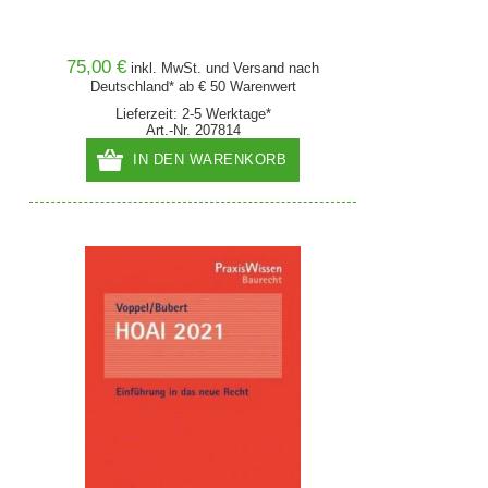
75,00 €
inkl. MwSt. und
Versand
nach
Deutschland* ab € 50 Warenwert
Lieferzeit: 2-5 Werktage*
Art.-Nr. 207814
IN DEN WARENKORB