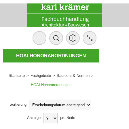
HOAI HONORARORDNUNGEN
Startseite
>
Fachgebiete
>
Baurecht & Normen
>
HOAI Honorarordnungen
Sortierung
Anzeige
pro Seite