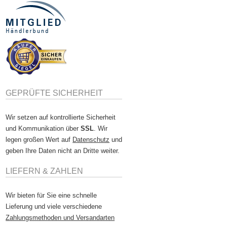
GEPRÜFTE SICHERHEIT
Wir setzen auf kontrollierte Sicherheit
und Kommunikation über
SSL
. Wir
legen großen Wert auf
Datenschutz
und
geben Ihre Daten nicht an Dritte weiter.
LIEFERN & ZAHLEN
Wir bieten für Sie eine schnelle
Lieferung und viele verschiedene
Zahlungsmethoden und Versandarten