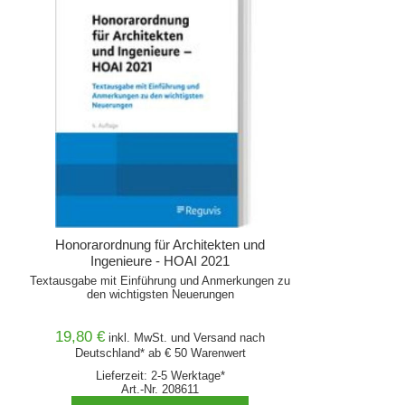
Honorarordnung für Architekten und
Ingenieure - HOAI 2021
Textausgabe mit Einführung und Anmerkungen zu
den wichtigsten Neuerungen
19,80 €
inkl. MwSt. und
Versand
nach
Deutschland* ab € 50 Warenwert
Lieferzeit: 2-5 Werktage*
Art.-Nr. 208611