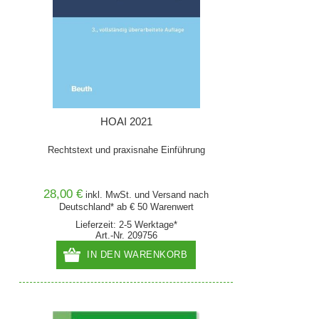
HOAI 2021
Rechtstext und praxisnahe Einführung
28,00 €
inkl. MwSt. und
Versand
nach
Deutschland* ab € 50 Warenwert
Lieferzeit: 2-5 Werktage*
Art.-Nr. 209756
IN DEN WARENKORB