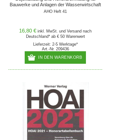
Bauwerke und Anlagen der Wasserwirtschaft
AHO Heft 41
16,80 €
inkl. MwSt. und
Versand
nach
Deutschland* ab € 50 Warenwert
Lieferzeit: 2-5 Werktage*
Art.-Nr. 209436
IN DEN WARENKORB