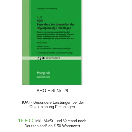
AHO Heft Nr. 29
HOAI - Besondere Leistungen bei der
Objektplanung Freianlagen
16,80 €
inkl. MwSt. und
Versand
nach
Deutschland* ab € 50 Warenwert