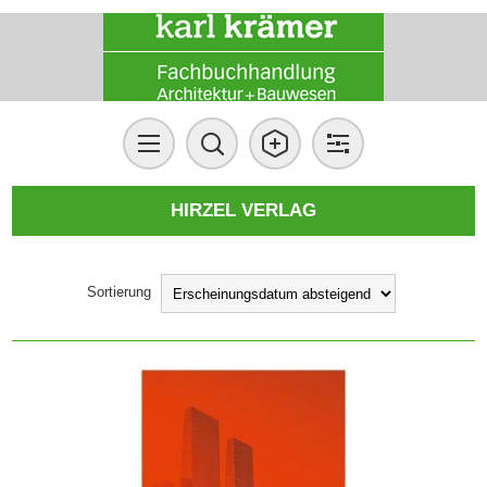
HIRZEL VERLAG
Sortierung