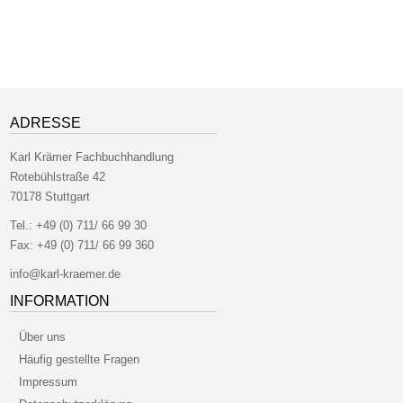
ADRESSE
Karl Krämer Fachbuchhandlung
Rotebühlstraße 42
70178 Stuttgart
Tel.:
+49 (0) 711/ 66 99 30
Fax:
+49 (0) 711/ 66 99 360
info@karl-kraemer.de
INFORMATION
Über uns
Häufig gestellte Fragen
Impressum