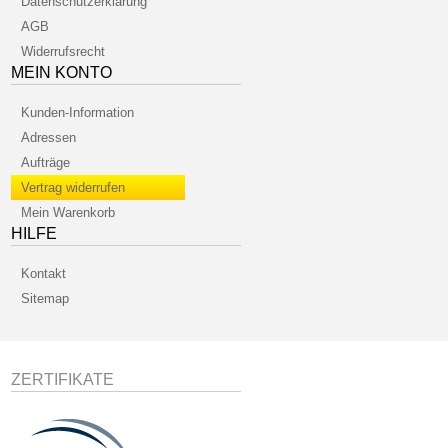
Datenschutzerklärung
AGB
Widerrufsrecht
MEIN KONTO
Kunden-Information
Adressen
Aufträge
Vertrag widerrufen
Mein Warenkorb
HILFE
Kontakt
Sitemap
ZERTIFIKATE