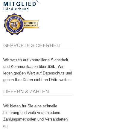
GEPRÜFTE SICHERHEIT
Wir setzen auf kontrollierte Sicherheit
und Kommunikation über
SSL
. Wir
legen großen Wert auf
Datenschutz
und
geben Ihre Daten nicht an Dritte weiter.
LIEFERN & ZAHLEN
Wir bieten für Sie eine schnelle
Lieferung und viele verschiedene
Zahlungsmethoden und Versandarten
an.