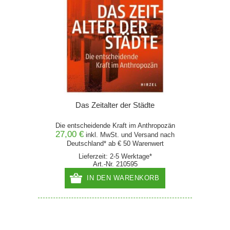
Das Zeitalter der Städte
Die entscheidende Kraft im Anthropozän
27,00 €
inkl. MwSt. und
Versand
nach
Deutschland* ab € 50 Warenwert
Lieferzeit: 2-5 Werktage*
Art.-Nr. 210595
IN DEN WARENKORB